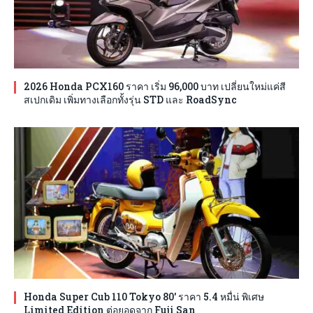
2026 Honda PCX160 ราคา เริ่ม 96,000 บาท เปลี่ยนใหม่แค่สี
สเปกเดิม เพิ่มทางเลือกทั้งรุ่น STD และ RoadSync
Honda Super Cub 110 Tokyo 80′ ราคา 5.4 หมื่น่ พิเศษ
Limited Edition ต่อยอดจาก Fuji San