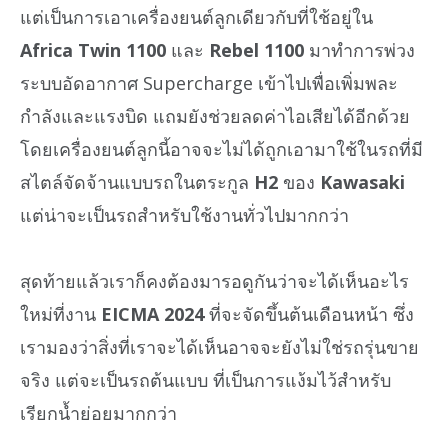
แต่เป็นการเอาเครื่องยนต์ลูกเดียวกับที่ใช้อยู่ใน
Africa Twin 1100
และ
Rebel 1100
มาทำการพ่วง
ระบบอัดอากาศ Supercharge เข้าไปเพื่อเพิ่มพละ
กำลังและแรงบิด แถมยังช่วยลดค่าไอเสียได้อีกด้วย
โดยเครื่องยนต์ลูกนี้อาจจะไม่ได้ถูกเอามาใช้ในรถที่มี
สไตล์จัดจ้านแบบรถในตระกูล
H2
ของ
Kawasaki
แต่น่าจะเป็นรถสำหรับใช้งานทั่วไปมากกว่า
สุดท้ายแล้วเราก็คงต้องมารอดูกันว่าจะได้เห็นอะไร
ใหม่ที่งาน
EICMA 2024
ที่จะจัดขึ้นต้นเดือนหน้า ซึ่ง
เรามองว่าสิ่งที่เราจะได้เห็นอาจจะยังไม่ใช่รถรุ่นขาย
จริง แต่จะเป็นรถต้นแบบ ที่เป็นการแง้มไว้สำหรับ
เรียกน้ำย่อยมากกว่า