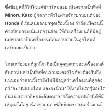
ซึ่งข้อมูลนี้ก็ไม่ใช่แค่ข่าวโคมลอย เนื่องจากเป็นสิ่งที่
Minoru Kato
ผู้จัดการทั่วไปฝ่ายจักรยานยนต์ของ
Honda
ที่เป็นคนออกมาพูดเรื่องนี้เอง ว่าถึงแม้ตอนนี้
ค่ายปีกนกจะเน้นแตกรุ่นย่อยให้กับเครื่องยนต์ที่มีอยู่
แต่พวกเขาก็มีเครื่องยนต์สันดาปภายในลูกใหม่ที่
เตรียมจะเปิดตัว
โดยเครื่องยนต์ลูกนี้จะถือเป็นจุดสูงสุดของเครื่องยนต์
สันดาป และเป็นสิ่งที่คนรักมอเตอร์ไซค์จะต้องฝันถึง
แน่นอนว่าตอนนี้เรายังไม่มีข้อมูลว่าเครื่องยนต์ลูกดัง
กว่าจะเป็นแบบไหน และจะนำมาใช้งานในรถรุ่นอะไร
กันแน่ แต่เราก็พอจะจินตนาการถึงความเป็นไปได้ที่มี
เหตุผลได้อยู่ เนื่องจากมีภาพสิทธิบัตรของเครื่องยนต์