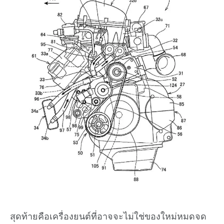
สุดท้ายคือเครื่องยนต์ที่อาจจะไม่ใช่ของใหม่หมดจด