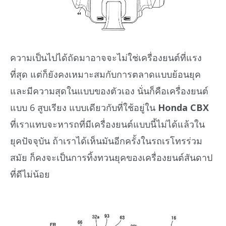
ความเป็นไปได้ถัดมาอาจจะไม่ใช่เครื่องยนต์ที่แรง
ที่สุด แต่ก็ยังคงเหมาะสมกับการตลาดแบบย้อนยุค
และมีความสุดในแบบของตัวเอง นั่นก็คือเครื่องยนต์
แบบ 6 สูบเรียง แบบเดียวกับที่ใช้อยู่ใน
Honda CBX
ที่เราแทบจะหารถที่มีเครื่องยนต์แบบนี้ไม่ได้แล้วใน
ยุคปัจจุบัน ถ้าเราได้เห็นมันอีกครั้งในรถเรโทรร่วม
สมัย ก็คงจะเป็นการทิ้งทวนยุคของเครื่องยนต์สันดาป
ที่ดีไม่น้อย