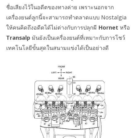
ชื่อเสียงไว้ในอดีตของทางค่าย เพราะนอกจาก
เครื่องยนต์ลูกนี้จะสามารถทำตลาดแบบ Nostalgia
ให้คนคิดถึงอดีตได้ไม่ต่างกับการปลุกผี
Hornet
หรือ
Transalp
มันยังเป็นเครื่องยนต์ที่เหมาะกับการโชว์
เทคโนโลยีขั้นสุดในสนามแข่งได้เป็นอย่างดี