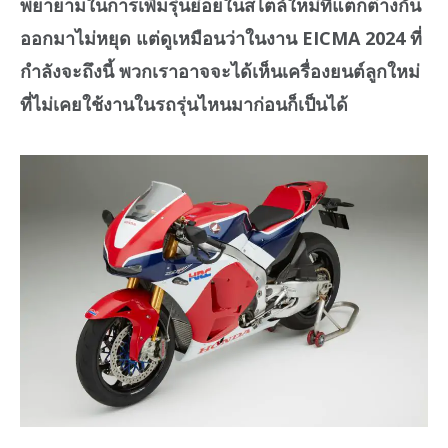
พยายามในการเพิ่มรุ่นย่อยในสไตล์ใหม่ที่แตกต่างกัน
ออกมาไม่หยุด แต่ดูเหมือนว่าในงาน EICMA 2024 ที่
กำลังจะถึงนี้ พวกเราอาจจะได้เห็นเครื่องยนต์ลูกใหม่
ที่ไม่เคยใช้งานในรถรุ่นไหนมาก่อนก็เป็นได้