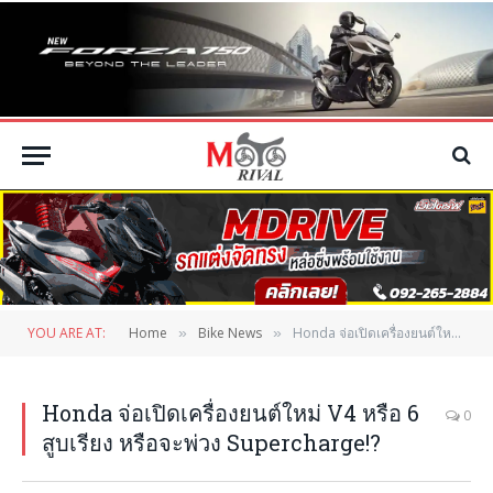
YOU ARE AT:
Home
Bike News
Honda จ่อเปิดเครื่องยนต์ใหม่ V4 หรือ 6 สูบเรียง หรือจะพ่วง Supercharge!?
»
»
Honda จ่อเปิดเครื่องยนต์ใหม่ V4 หรือ 6
0
สูบเรียง หรือจะพ่วง Supercharge!?