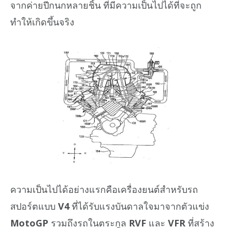
จากค่ายปีกนกหลายชิ้น ที่มีความเป็นไปได้ที่จะถูก
ทำให้เกิดขึ้นจริง
ความเป็นไปได้อย่างแรกคือเครื่องยนต์สำหรับรถ
สปอร์ตแบบ
V4
ที่ได้รับแรงบันดาลใจมาจากตัวแข่ง
MotoGP
รวมถึงรถในตระกูล
RVF
และ
VFR
ที่สร้าง