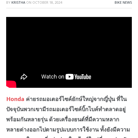
BY
KRISTHA
ON
OCTOBER 18, 2024
BIKE NEWS
Honda
ค่ายรถมอเตอร์ไซค์ยักษ์ใหญ่จากญี่ปุ่น ที่ใน
ปัจจุบันพวกเขามีรถมอเตอร์ไซค์บิ้กไบค์ทำตลาดอยู่
พร้อมกันหลายรุ่น ด้วยเครื่องยนต์ที่มีความหลาก
หลายต่างออกไปตามรูปแบบการใช้งาน ทั้งยังมีความ