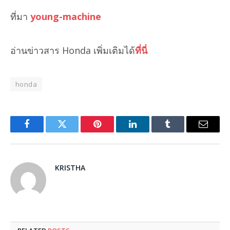
ที่มา
young-machine
อ่านข่าวสาร Honda เพิ่มเติมได้
ที่นี่
honda
Facebook
Twitter
Pinterest
LinkedIn
Tumblr
Email
KRISTHA