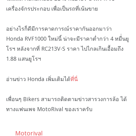
เครื่องจักรประกอบ เพื่อเป็นรถที่เน้นขาย
อย่างไรก็ดีมีการคาดการณ์ราคากันออกมาว่า
Honda RVF1000 ใหม่นี้ น่าจะมีราคาต่ำกว่า 4 หมื่่นยู
โรฯ หลังจากที่ RC213V-S ราคา ไปไกลเกินเอื้อมถึง
1.88 แสนยูโรฯ
อ่านข่าว Honda เพิ่มเติมได้
ที่นี่
เพื่อนๆ Bikers สามารถติดตามข่าวสารวงการล้อ ได้
ทางแฟนเพจ MotoRival ของเราครับ
Motorival