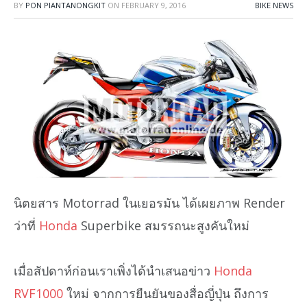
BY
PON PIANTANONGKIT
ON
FEBRUARY 9, 2016
BIKE NEWS
นิตยสาร Motorrad ในเยอรมัน ได้เผยภาพ Render
ว่าที่
Honda
Superbike สมรรถนะสูงคันใหม่
เมื่อสัปดาห์ก่อนเราเพิ่งได้นำเสนอข่าว
Honda
RVF1000
ใหม่ จากการยืนยันของสื่อญี่ปุ่น ถึงการ