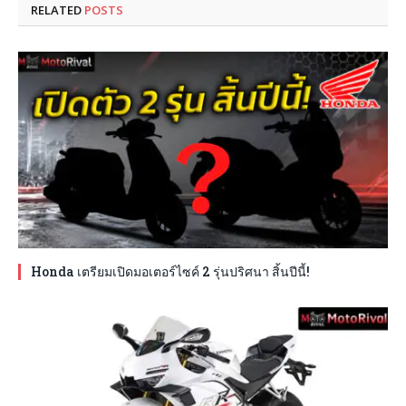
RELATED
POSTS
Honda เตรียมเปิดมอเตอร์ไซค์ 2 รุ่นปริศนา สิ้นปีนี้!