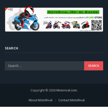
SEARCH
Copyright © 2026
Motorival.com
.
About MotoRival
Contact MotoRival