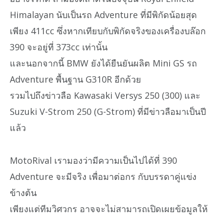
Himalayan นับเป็นรถ Adventure ที่มีพิกัดน้อยสุด
เพียง 411cc ซึ่งหากเทียบกับพิกัดจริงของเครื่องบล๊อก
390 จะอยู่ที่ 373cc เท่านั้น
และนอกจากนี้ BMW ยังได้ยืนยันผลิต Mini GS รถ
Adventure พื้นฐาน G310R อีกด้วย
รวมไปถึงข่าวลือ Kawasaki Versys 250 (300) และ
Suzuki V-Strom 250 (G-Strom) ที่มีข่าวลือมาเป็นปี
แล้ว
MotoRival เรามองว่ามีความเป็นไปได้ที่ 390
Adventure จะมีจริง เพื่อมาต่อกร กับบรรดาคู่แข่ง
ข้างต้น
เพียงแต่ทีมวิศวกร อาจจะไม่สามารถเปิดเผยข้อมูลให้