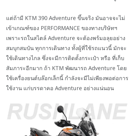
แต่ถ้ามี KTM 390 Adventure ขึ้นจริง มันอาจจะไม่
เข้าเกณฑ์ของ PERFORMANCE ของทางบริษัทฯ
เพราะรถในสไตล์ Adventure จะต้องพร้มอลุยอย่าง
สมบุกสมบัน ทุกการเดินทาง ทั้งผู้ที่ใช้รถแนวนี้ มักจะ
ใช้เดินทางไกล ซึ่งจะมีการติดตั้งกระเป๋า หรือ ที่เก็บ
สัมภาระอีกมาก ถ้า KTM พัฒนารถ Adventure โดย
ใช้เครื่องยนต์บล๊อกเล็กนี้ กำลังจะมีไม่เพียงพอต่อการ
ใช้งาน แก่บรรดาคอ Adventure อย่างแน่นอน