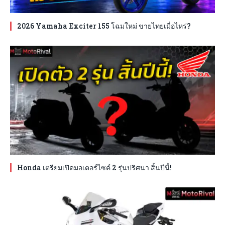
2026 Yamaha Exciter 155 โฉมใหม่ ขายไทยเมื่อไหร่?
Honda เตรียมเปิดมอเตอร์ไซค์ 2 รุ่นปริศนา สิ้นปีนี้!