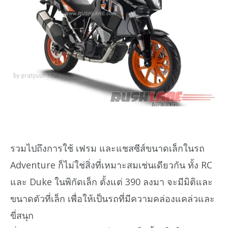
รวมไปถึงการใช้ เฟรม และแชสซีส์ขนาดเล็กในรถ
Adventure ก็ไม่ใช่สิ่งที่เหมาะสมเช่นเดียวกัน ทั้ง RC
และ Duke ในพิกัดเล็ก ตั้งแต่ 390 ลงมา จะมีมิติและ
ขนาดตัวที่เล็ก เพื่อให้เป็นรถที่มีความคล่องแคล่วและ
ขี่สนุก