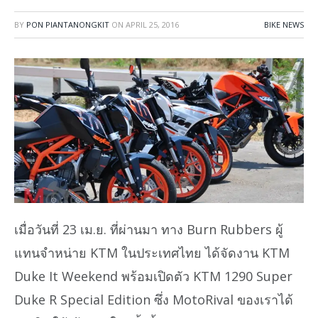
BY
PON PIANTANONGKIT
ON
APRIL 25, 2016
BIKE NEWS
เมื่อวันที่ 23 เม.ย. ที่ผ่านมา ทาง Burn Rubbers ผู้
แทนจำหน่าย KTM ในประเทศไทย ได้จัดงาน KTM
Duke It Weekend พร้อมเปิดตัว KTM 1290 Super
Duke R Special Edition ซึ่ง MotoRival ของเราได้