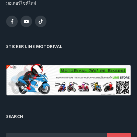
มอเตอร์ไซค์ใหม่
Facebook
YouTube
TikTok
STICKER LINE MOTORIVAL
SEARCH