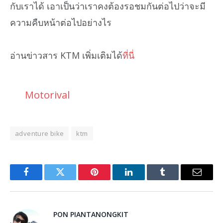
กับเราได้ เอาเป็นว่าเราคงต้องรอชมกันต่อไปว่าจะมี
ความคืบหน้าต่อไปอย่างไร
อ่านข่าวสาร KTM เพิ่มเติมได้
ที่นี่
Motorival
adventure bike
ktm
Facebook
Twitter
Pinterest
LinkedIn
Tumblr
Email
PON PIANTANONGKIT