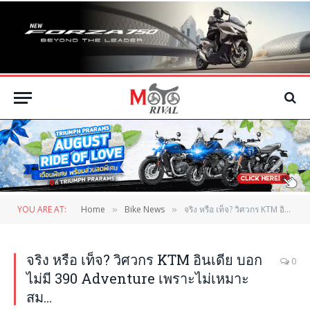
YOU ARE AT:
Home
Bike News
จริง หรือ เท็จ? วิศวกร KTM อินเดีย บอกไม่มี 390 Adventure เพราะไม่เหมาะสม…
»
»
จริง หรือ เท็จ? วิศวกร KTM อินเดีย บอก
0
ไม่มี 390 Adventure เพราะไม่เหมาะ
สม…