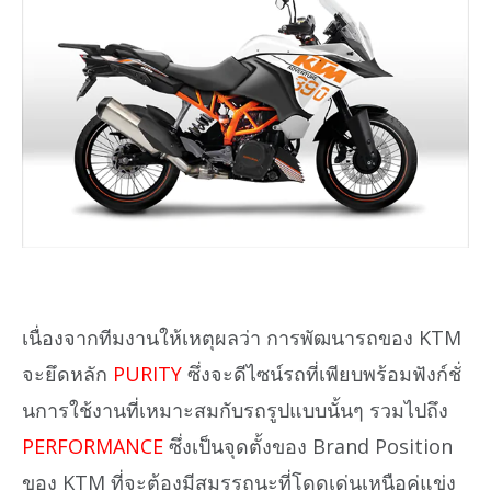
เนื่องจากทีมงานให้เหตุผลว่า การพัฒนารถของ KTM
จะยึดหลัก
PURITY
ซึ่งจะดีไซน์รถที่เพียบพร้อมฟังก์ชั่
นการใช้งานที่เหมาะสมกับรถรูปแบบนั้นๆ รวมไปถึง
PERFORMANCE
ซึ่งเป็นจุดตั้งของ Brand Position
ของ KTM ที่จะต้องมีสมรรถนะที่โดดเด่นเหนือคู่แข่ง