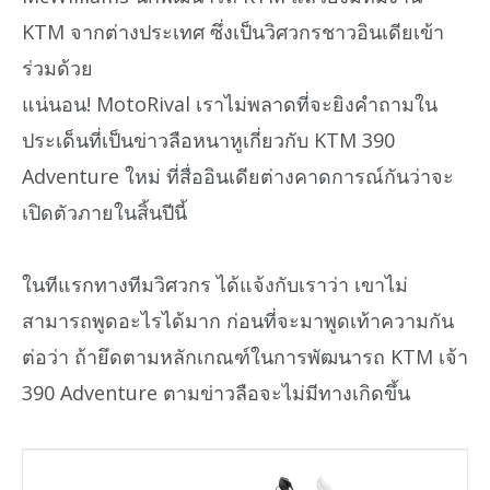
KTM จากต่างประเทศ ซึ่งเป็นวิศวกรชาวอินเดียเข้า
ร่วมด้วย
แน่นอน! MotoRival เราไม่พลาดที่จะยิงคำถามใน
ประเด็นที่เป็นข่าวลือหนาหูเกี่ยวกับ KTM 390
Adventure ใหม่ ที่สื่ออินเดียต่างคาดการณ์กันว่าจะ
เปิดตัวภายในสิ้นปีนี้
ในทีแรกทางทีมวิศวกร ได้แจ้งกับเราว่า เขาไม่
สามารถพูดอะไรได้มาก ก่อนที่จะมาพูดเท้าความกัน
ต่อว่า ถ้ายึดตามหลักเกณฑ์ในการพัฒนารถ KTM เจ้า
390 Adventure ตามข่าวลือจะไม่มีทางเกิดขึ้น