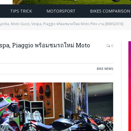
TIPS TRICK
MOTORSPORT
BIKES COMPARISON
Aprilia, Moto Guzzi, Vespa, Piaggio พร้อมชมรถใหม่ Moto Plex งาน [BIMS2018]
espa, Piaggio พร้อมชมรถใหม่ Moto
0
BIKE NEWS