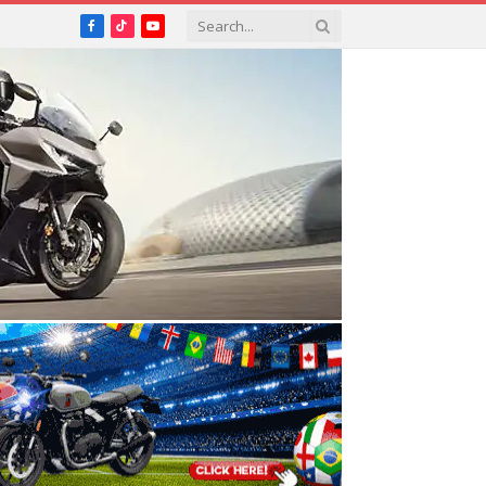
Facebook
TikTok
YouTube