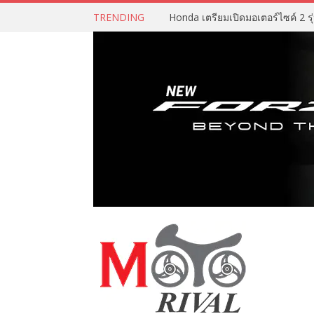
TRENDING
Honda เตรียมเปิดมอเตอร์ไซค์ 2 รุ่น