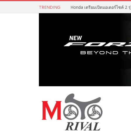
TRENDING
Honda เตรียมเปิดมอเตอร์ไซค์ 2 รุ่น