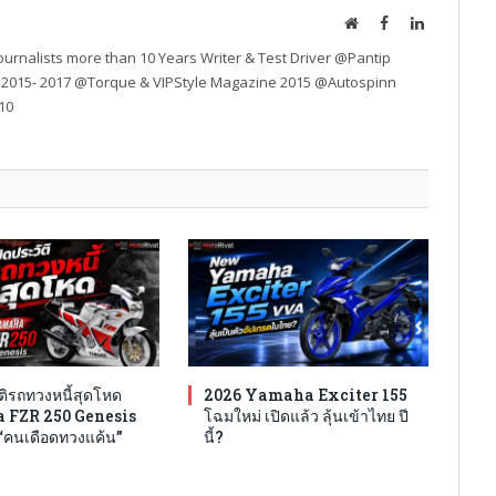
Website
Facebook
LinkedIn
urnalists more than 10 Years Writer & Test Driver @Pantip
 2015- 2017 @Torque & VIPStyle Magazine 2015 @Autospinn
10
ติรถทวงหนี้สุดโหด
2026 Yamaha Exciter 155
FZR 250 Genesis
โฉมใหม่ เปิดแล้ว ลุ้นเข้าไทย ปี
ง “คนเดือดทวงแค้น”
นี้?