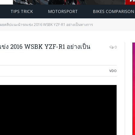
TIPS TRICK
MOTORSPORT
BIKES COMPARISON
ผยคลิปแนะนำรถแข่ง 2016 WSBK YZF-R1 อย่างเป็นทางการ
่ง 2016 WSBK YZF-R1 อย่างเป็น
0
VDO