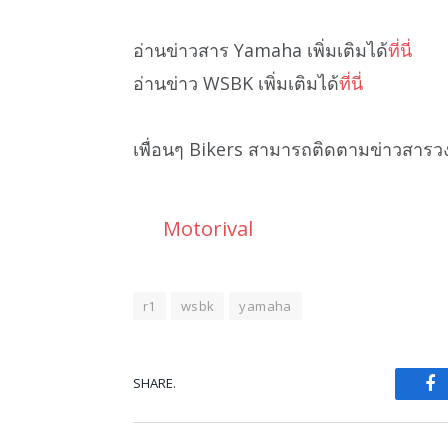
อ่านข่าวสาร Yamaha เพิ่มเติมได้
ที่นี่
อ่านข่าว WSBK เพิ่มเติมได้
ที่นี่
เพื่อนๆ Bikers สามารถติดตามข่าวสารว
Motorival
r1
wsbk
yamaha
SHARE.
Fa