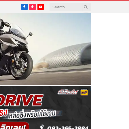
Facebook
TikTok
YouTube