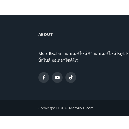
ABOUT
MotoRival ข่าวมอเตอร์ไซค์ รีวิวมอเตอร์ไซค์ Bigbik
บิ๊กไบค์ มอเตอร์ไซค์ใหม่
Facebook
YouTube
TikTok
Copyright © 2026
Motorival.com
.