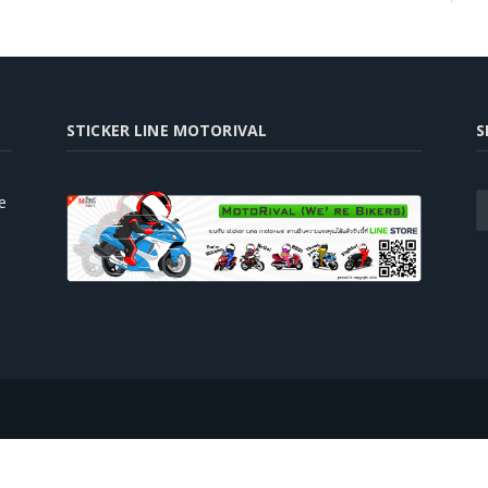
STICKER LINE MOTORIVAL
S
e