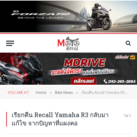
YOU ARE AT:
Home
Bike News
เรียกคืน Recall Yamaha R3 กลับมาแก้ไข จากปัญหาที่แผงคอ
»
»
เรียกคืน Recall Yamaha R3 กลับมา
0
แก้ไข จากปัญหาที่แผงคอ