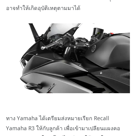
อาจทำให้เกิดอุบัติเหตุตามมาได้
ทาง Yamaha ได้เตรียมส่งหมายเรียก Recall
Yamaha R3 ให้กับลูกค้า เพื่อเข้ามาเปลียนแผงคอ