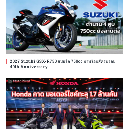
2027 Suzuki GSX-R750 สปอร์ต 750cc มาพร้อมสีครบรอบ
40th Anniversary