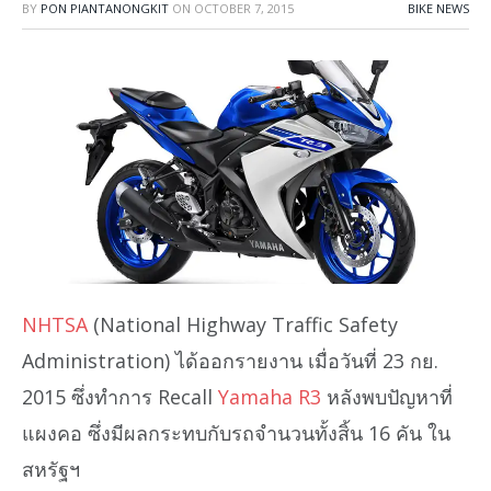
BY
PON PIANTANONGKIT
ON
OCTOBER 7, 2015
BIKE NEWS
NHTSA
(National Highway Traffic Safety
Administration) ได้ออกรายงาน เมื่อวันที่ 23 กย.
2015 ซึ่งทำการ Recall
Yamaha R3
หลังพบปัญหาที่
แผงคอ ซึ่งมีผลกระทบกับรถจำนวนทั้งสิ้น 16 คัน ใน
สหรัฐฯ