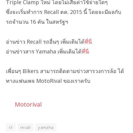
Triple Clamp ใหม่ โดยไม่เสียค่าใช้จ่ายใดๆ
ซึ่งจะเริ่มทำการ Recall ตค. 2015 นี้ โดยจะมีผลกับ
รถจำนวน 16 คัน ในสหรัฐฯ
อ่านข่าว Recall รถอื่นๆ เพิ่มเติมได้
ที่นี่
อ่านข่าวสาร Yamaha เพิ่มเติมได้
ที่นี่
เพื่อนๆ Bikers สามารถติดตามข่าวสารวงการล้อ ได้
ทางแฟนเพจ MotoRival ของเราครับ
Motorival
r3
recall
yamaha