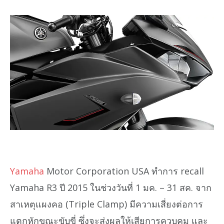
Yamaha
Motor Corporation USA ทำการ recall
Yamaha R3 ปี 2015 ในช่วงวันที่ 1 มค. – 31 สค. จาก
สาเหตุแผงคอ (Triple Clamp) มีความเสี่ยงต่อการ
แตกหักขณะขับขี่ ซึ่งจะส่งผลให้เสียการควบคุม และ