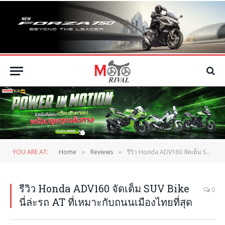
YOU ARE AT:
Home
Reviews
รีวิว Honda ADV160 จัดเต็ม SUV Bike นี่ล่ะรถ AT ที่เหมาะกับถนนเมืองไทยที่สุด
»
»
รีวิว Honda ADV160 จัดเต็ม SUV Bike
0
นี่ล่ะรถ AT ที่เหมาะกับถนนเมืองไทยที่สุด