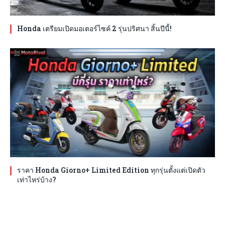
Honda เตรียมเปิดมอเตอร์ไซค์ 2 รุ่นปริศนา สิ้นปีนี้!
ราคา Honda Giorno+ Limited Edition ทุกรุ่นตั้งแต่เปิดตัว
เท่าไหร่บ้าง?