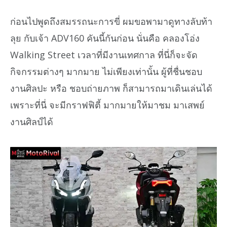
ก่อนไปพูดถึงสมรรถนะการขี่ ผมขอพามาดูทางลับท้า
ลุย กับเจ้า ADV160 คันนี้กันก่อน นั่นคือ คลองโอ่ง
Walking Street เวลาที่มีงานเทศกาล ที่นี่ก็จะจัด
กิจกรรมต่างๆ มากมาย ไม่เพียงเท่านั้น ผู้ที่ชื่นชอบ
งานศิลปะ หรือ ชอบถ่ายภาพ ก็สามารถมาเดินเล่นได้
เพราะที่นี่ จะมีกราฟฟิตี้ มากมายให้มาชม มาเสพย์
งานศิลป์ได้