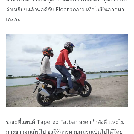
ว่าเหยียบแล้วพอดีกับ Floorboard เท้าไม่ยื่นออกมา
เกะกะ
ขณะที่แฮนด์ Tapered Fatbar องศากำลังดี และไม่
กางยาวจนเกินไป ยังให้การควบคุมรถเป็นไปได้โดย