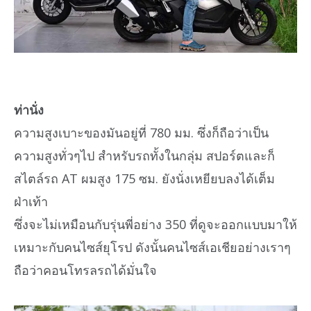
ท่านั่ง
ความสูงเบาะของมันอยู่ที่ 780 มม. ซึ่งก็ถือว่าเป็น
ความสูงทั่วๆไป สำหรับรถทั้งในกลุ่ม สปอร์ตและก็
สไตล์รถ AT ผมสูง 175 ซม. ยังนั่งเหยียบลงได้เต็ม
ฝ่าเท้า
ซึ่งจะไม่เหมือนกับรุ่นพี่อย่าง 350 ที่ดูจะออกแบบมาให้
เหมาะกับคนไซส์ยุโรป ดังนั้นคนไซส์เอเชียอย่างเราๆ
ถือว่าคอนโทรลรถได้มั่นใจ