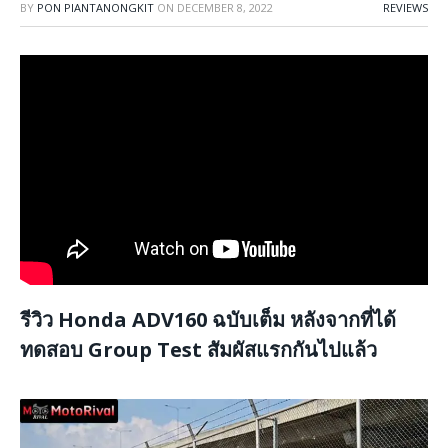
BY
PON PIANTANONGKIT
ON
DECEMBER 8, 2022
REVIEWS
รีวิว Honda ADV160 ฉบับเต็ม หลังจากที่ได้
ทดสอบ Group Test สัมผัสแรกกันไปแล้ว