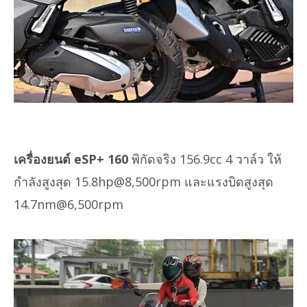
เครื่องยนต์ eSP+ 160
พิกัดจริง 156.9cc 4 วาล์ว ให้
กำลังสูงสุด 15.8hp@8,500rpm และแรงบิดสูงสุด
14.7nm@6,500rpm