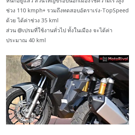
หนักอยู่แล้ว ส่วนใหญ่ขี่รอบนอกเมืองใช้ความเร็วสูง
ช่วง 110 kmph+ รวมถึงทดสอบอัตราเร่ง-TopSpeed
ด้วย ได้ค่าช่วง 35 kml
ส่วน @เปรมที่ใช้งานทั่วไป ทั้งในเมือง จะได้ค่า
ประมาณ 40 kml