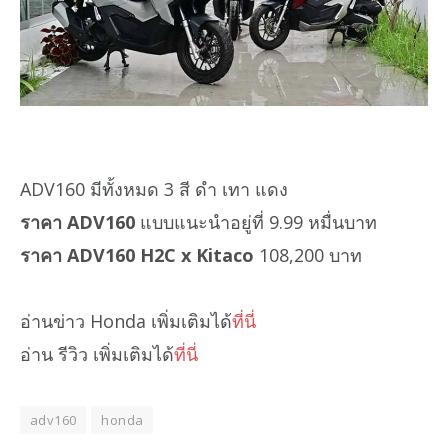
ADV160 มีทั้งหมด 3 สี ดำ เทา แดง
ราคา ADV160
แบบแนะนำอยู่ที่ 9.99 หมื่นบาท
ราคา ADV160 H2C x Kitaco
108,200 บาท
อ่านข่าว Honda เพิ่มเติมได้
ที่นี่
อ่าน รีวิว เพิ่มเติมได้
ที่นี่
adv160
honda