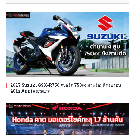
2027 Suzuki GSX-R750 สปอร์ต 750cc มาพร้อมสีครบรอบ
40th Anniversary