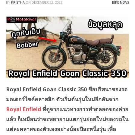
BY
KRISTHA
ON
DECEMBER 22, 2023
BIKE NEWS
Royal Enfield Goan Classic 350 ชื่อปริศนาของรถ
มอเตอร์ไซค์คลาสสิก ตัวเริ่มต้นรุ่นใหม่อีกคันจาก
Royal Enfield
ที่ดูจากแนวทางการทำตลอดของค่าย
แล้ว ก็เหมือนว่าจะพยายามแตกรุ่นย่อยใหม่ของรถใน
แต่ละคลาสของตัวเองอย่างน้อยปีละหนึ่งรุ่น เพื่อ