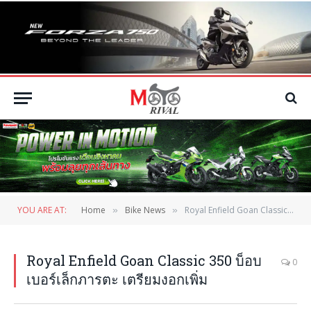
YOU ARE AT:
Home
Bike News
Royal Enfield Goan Classic 350 บ็อบเบอร์เล็กภารตะ เตรียมงอกเพิ่ม
»
»
Royal Enfield Goan Classic 350 บ็อบ
0
เบอร์เล็กภารตะ เตรียมงอกเพิ่ม