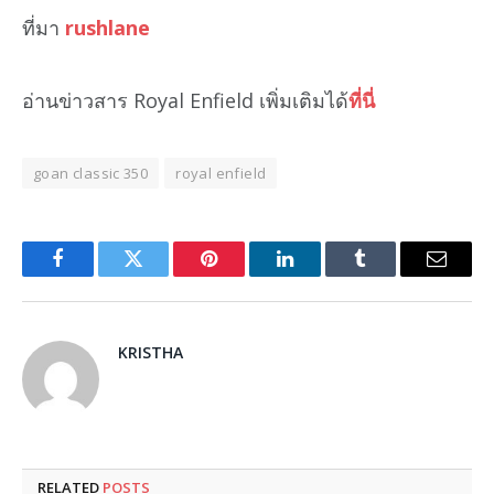
ที่มา
rushlane
อ่านข่าวสาร Royal Enfield เพิ่มเติมได้
ที่นี่
goan classic 350
royal enfield
Facebook
Twitter
Pinterest
LinkedIn
Tumblr
Email
KRISTHA
RELATED
POSTS