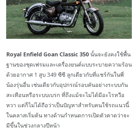
Royal Enfield Goan Classic 350
นั้นจะยังคงใช้พื้น
ฐานของชุดเฟรมและเครื่องยนต์แบบระบายความร้อน
ด้วยอากาศ 1 สูบ 349 ซีซี ลูกเดียวกับที่แชร์กันในพี่
น้องรุ่นอื่น เช่นเดียวกับอุปกรณ์รอบคันอย่างระบบกัน
สะเทือนหรือระบบเบรก ที่ถึงแม้จะไม่ได้มีอะไรหวือ
หวา แต่ก็ไม่ได้ถือว่าเป็นปัญหาสำหรับคนใช้รถแนวนี้
ในคลาสเริ่มต้น ทางด้านกำหนดการเปิดตัวคาดว่าจะ
มีขึ้นในช่วงกลางปีหน้า