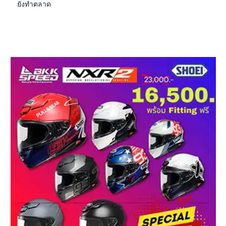
ยังทำตลาด