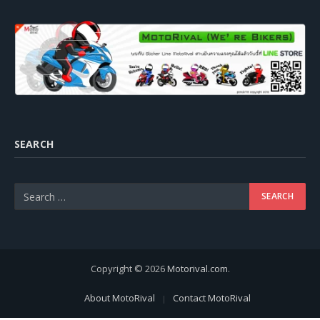
SEARCH
Copyright © 2026
Motorival.com
.
About MotoRival
Contact MotoRival