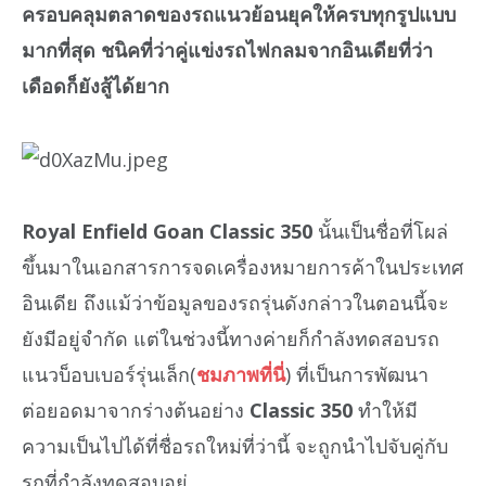
ครอบคลุมตลาดของรถแนวย้อนยุคให้ครบทุกรูปแบบ
มากที่สุด ชนิคที่ว่าคู่แข่งรถไฟกลมจากอินเดียที่ว่า
เดือดก็ยังสู้ได้ยาก
Royal Enfield Goan Classic 350
นั้นเป็นชื่อที่โผล่
ขึ้นมาในเอกสารการจดเครื่องหมายการค้าในประเทศ
อินเดีย ถึงแม้ว่าข้อมูลของรถรุ่นดังกล่าวในตอนนี้จะ
ยังมีอยู่จำกัด แต่ในช่วงนี้ทางค่ายก็กำลังทดสอบรถ
แนวบ็อบเบอร์รุ่นเล็ก(
ชมภาพที่นี่
) ที่เป็นการพัฒนา
ต่อยอดมาจากร่างต้นอย่าง
Classic 350
ทำให้มี
ความเป็นไปได้ที่ชื่อรถใหม่ที่ว่านี้ จะถูกนำไปจับคู่กับ
รถที่กำลังทดสอบอยู่