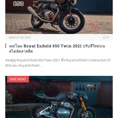
MARCH 26, 2021
0
เผยโฉม Royal Enfield 650 Twin 2021 ปรับสีใหม่บน
สไตล์คลาสสิค
สองคู่หู Royal Enfield 650 Twin 2021 ทั้ง Royal Enfield Continental GT
650 และ Royal Enfield…
BIKE NEWS