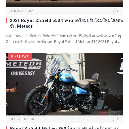
JANUARY 1, 2021
0
2021 Royal Enfield 650 Twin เตรียมปรับโฉมใหม่ใส่ออพ
ชัน Meteor
2021 Royal Enfield Enfield 650 Twin เตรียมปรังปรุงไมเนอร์เชนจ์ หลักๆ
คือ การปรับสี และออปชั่นแบบ Royal Enfield Meteor 350 2021 Royal…
BIKE NEWS
DECEMBER 1, 2020
0
Royal Enfield Meteor 350 ใหม่ เผยคันจริง พร้อมจองรถ