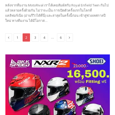
หลังจากทีมงาน MotoRival เราได้เคยสัมผัสกับ Royal Enfield Twin กันไป
แล้วหลายครั้งด้วยกัน ไม่ว่าจะเป็น การเปิดตัวครั้งแรกในโลกที่
แคลิฟอร์เนีย (อ่านรีวิวได้ที่นี่) และล่าสุดในครั้งนี้ก่อน เข้าสู่ช่วงเทศกาลปี
ใหม่ ทางทีมงาน ได้มีโอกาส…
Previous
Next
…
1
2
3
4
6