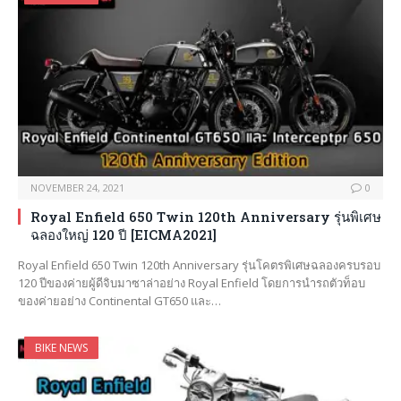
NOVEMBER 24, 2021
0
Royal Enfield 650 Twin 120th Anniversary รุ่นพิเศษ
ฉลองใหญ่ 120 ปี [EICMA2021]
Royal Enfield 650 Twin 120th Anniversary รุ่นโคตรพิเศษฉลองครบรอบ
120 ปีของค่ายผู้ดีจิบมาซาล่าอย่าง Royal Enfield โดยการนำรถตัวท็อบ
ของค่ายอย่าง Continental GT650 และ…
BIKE NEWS