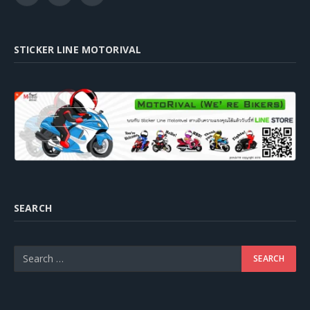
STICKER LINE MOTORIVAL
SEARCH