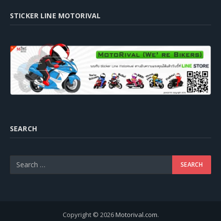
STICKER LINE MOTORIVAL
SEARCH
Copyright © 2026
Motorival.com
.