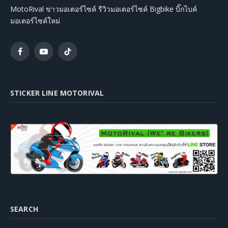
MotoRival ข่าวมอเตอร์ไซค์ รีวิวมอเตอร์ไซค์ Bigbike บิ๊กไบค์
มอเตอร์ไซค์ใหม่
Facebook
YouTube
TikTok
STICKER LINE MOTORIVAL
SEARCH