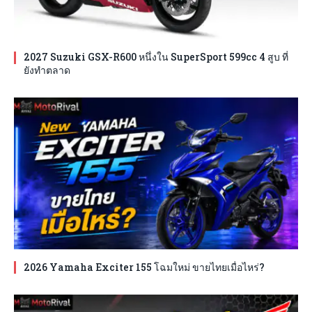
2027 Suzuki GSX-R600 หนึ่งใน SuperSport 599cc 4 สูบ ที่
ยังทำตลาด
2026 Yamaha Exciter 155 โฉมใหม่ ขายไทยเมื่อไหร่?