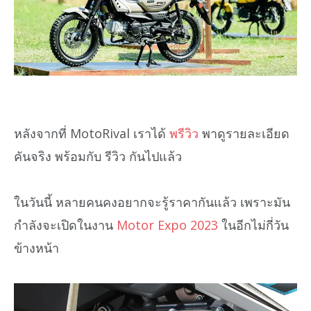
หลังจากที่ MotoRival เราได้
พรีวิว
พาดูรายละเอียด
คันจริง พร้อมกับ รีวิว กันไปแล้ว
ในวันนี้ หลายคนคงอยากจะรู้ราคากันแล้ว เพราะมัน
กำลังจะเปิดในงาน
Motor Expo 2023
ในอีกไม่กี่วัน
ข้างหน้า