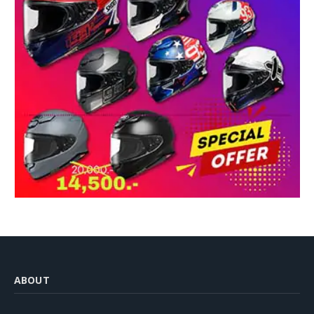
ABOUT