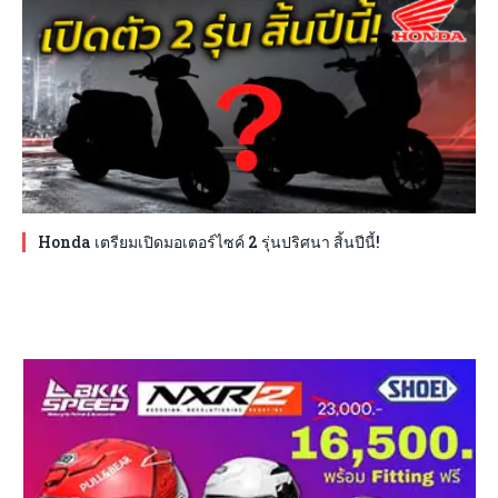
Honda เตรียมเปิดมอเตอร์ไซค์ 2 รุ่นปริศนา สิ้นปีนี้!