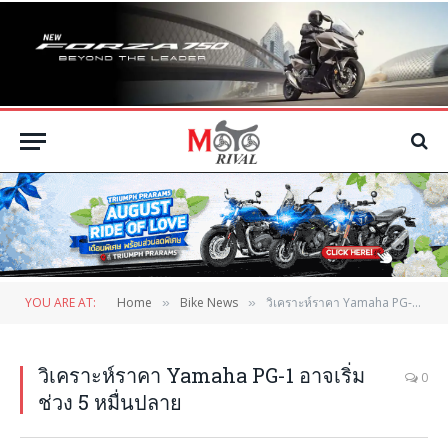
YOU ARE AT:
Home
Bike News
วิเคราะห์ราคา Yamaha PG-1 อาจเริ่มช่วง 5 หมื่นปลาย
»
»
วิเคราะห์ราคา Yamaha PG-1 อาจเริ่ม
0
ช่วง 5 หมื่นปลาย