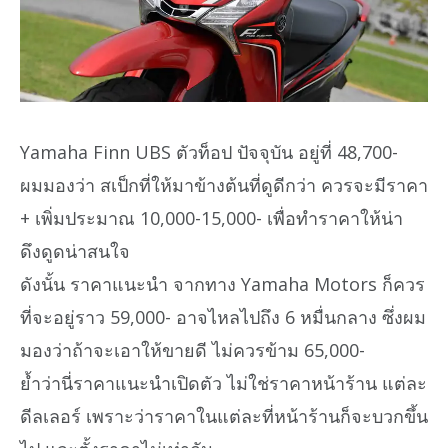
Yamaha Finn UBS ตัวท็อป ปัจจุบัน อยู่ที่ 48,700-
ผมมองว่า สเป็กที่ให้มาข้างต้นที่ดูดีกว่า ควรจะมีราคา
+ เพิ่มประมาณ 10,000-15,000- เพื่อทำราคาให้น่า
ดึงดูดน่าสนใจ
ดังนั้น ราคาแนะนำ จากทาง Yamaha Motors ก็ควร
ที่จะอยู่ราว 59,000- อาจไหลไปถึง 6 หมื่นกลาง ซึ่งผม
มองว่าถ้าจะเอาให้ขายดี ไม่ควรข้าม 65,000-
ย้ำว่านี่ราคาแนะนำเปิดตัว ไม่ใช่ราคาหน้าร้าน แต่ละ
ดีลเลอร์ เพราะว่าราคาในแต่ละที่หน้าร้านก็จะบวกขึ้น