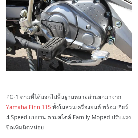
PG-1 ตามที่ได้บอกไปพื้นฐานหลายส่วนยกมาจาก
Yamaha Finn 115
ทั้งในส่วนเครื่องยนต์ พร้อมเกียร์
4 Speed แบบวน ตามสไตล์ Family Moped ปรับแรง
บิดเพิ่มนิดหน่อย