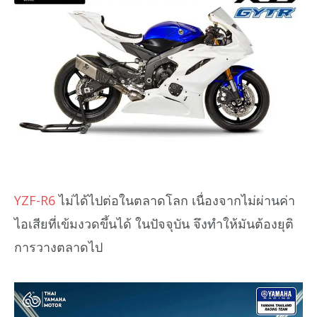
YZF-R6
ไม่ได้ไปต่อในตลาดโลก เนื่องจากไม่ผ่านค่า
ไอเสียที่เข้มงวดขึ้นได้ ในปัจจุบัน จึงทำให้มันต้องยุติ
การวางตลาดไป