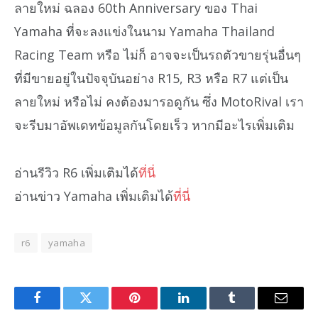
ลายใหม่ ฉลอง 60th Anniversary ของ Thai
Yamaha ที่จะลงแข่งในนาม Yamaha Thailand
Racing Team หรือ ไม่ก็ อาจจะเป็นรถตัวขายรุ่นอื่นๆ
ที่มีขายอยู่ในปัจจุบันอย่าง R15, R3 หรือ R7 แต่เป็น
ลายใหม่ หรือไม่ คงต้องมารอดูกัน ซึ่ง MotoRival เรา
จะรีบมาอัพเดทข้อมูลกันโดยเร็ว หากมีอะไรเพิ่มเติม
อ่านรีวิว R6 เพิ่มเติมได้
ที่นี่
อ่านข่าว Yamaha เพิ่มเติมได้
ที่นี่
r6
yamaha
Facebook
Twitter
Pinterest
LinkedIn
Tumblr
Email