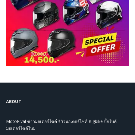
ABOUT
MotoRival ข่าวมอเตอร์ไซค์ รีวิวมอเตอร์ไซค์ Bigbike บิ๊กไบค์
มอเตอร์ไซค์ใหม่