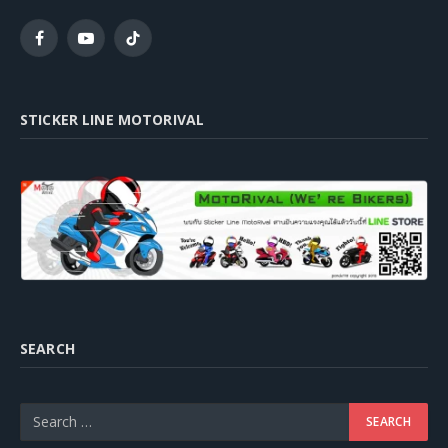
Facebook
YouTube
TikTok
STICKER LINE MOTORIVAL
SEARCH