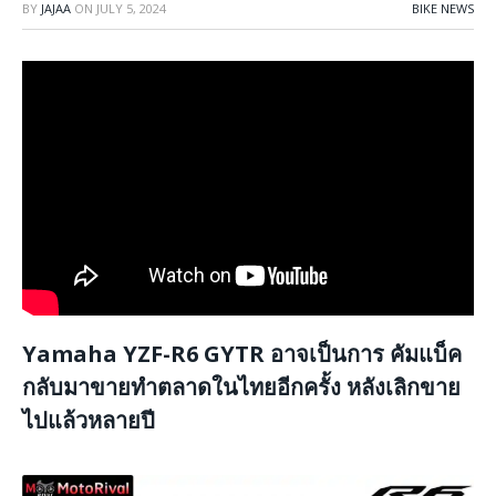
BY
JAJAA
ON
JULY 5, 2024
BIKE NEWS
Yamaha YZF-R6 GYTR อาจเป็นการ คัมแบ็ค
กลับมาขายทำตลาดในไทยอีกครั้ง หลังเลิกขาย
ไปแล้วหลายปี