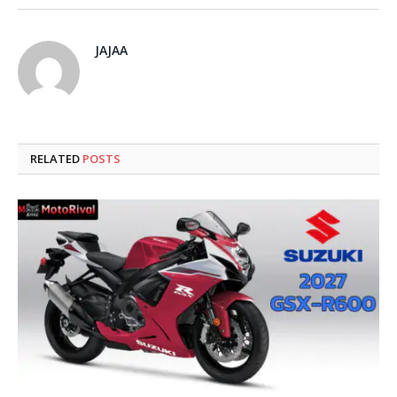
JAJAA
RELATED
POSTS