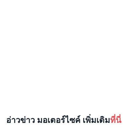
อ่าวข่าว มอเตอร์ไซค์ เพิ่มเติม
ที่นี่