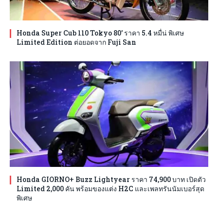
Honda Super Cub 110 Tokyo 80′ ราคา 5.4 หมื่น่ พิเศษ
Limited Edition ต่อยอดจาก Fuji San
Honda GIORNO+ Buzz Lightyear ราคา 74,900 บาท เปิดตัว
Limited 2,000 คัน พร้อมของแต่ง H2C และเพลทรันนัมเบอร์สุด
พิเศษ