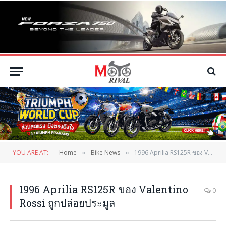
YOU ARE AT:
Home
Bike News
1996 Aprilia RS125R ของ Valentino Rossi ถูกปล่อยประมูล
»
»
1996 Aprilia RS125R ของ Valentino
0
Rossi ถูกปล่อยประมูล