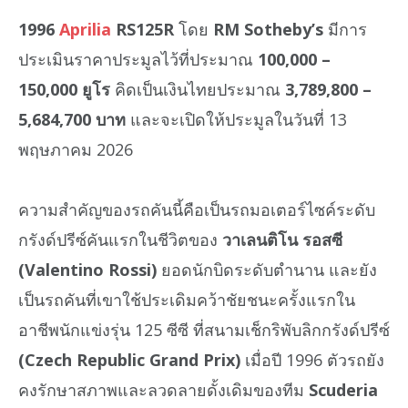
1996
Aprilia
RS125R
โดย
RM Sotheby’s
มีการ
ประเมินราคาประมูลไว้ที่ประมาณ
100,000 –
150,000 ยูโร
คิดเป็นเงินไทยประมาณ
3,789,800 –
5,684,700 บาท
และจะเปิดให้ประมูลในวันที่ 13
พฤษภาคม 2026
ความสำคัญของรถคันนี้คือเป็นรถมอเตอร์ไซค์ระดับ
กรังด์ปรีซ์คันแรกในชีวิตของ
วาเลนติโน รอสซี
(Valentino Rossi)
ยอดนักบิดระดับตำนาน และยัง
เป็นรถคันที่เขาใช้ประเดิมคว้าชัยชนะครั้งแรกใน
อาชีพนักแข่งรุ่น 125 ซีซี ที่สนามเช็กริพับลิกกรังด์ปรีซ์
(Czech Republic Grand Prix)
เมื่อปี 1996 ตัวรถยัง
คงรักษาสภาพและลวดลายดั้งเดิมของทีม
Scuderia