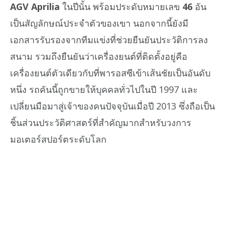
AGV Aprilia
ในปีนั้น พร้อมประดับหมายเลข
46
อัน
เป็นสัญลักษณ์ประจำตัวของเขา นอกจากนี้ยังมี
เอกสารรับรองจากทีมแข่งที่ช่วยยืนยันประวัติการลง
สนาม รวมถึงยืนยันว่าเครื่องยนต์ที่ติดตั้งอยู่คือ
เครื่องยนต์ตัวเดียวกับที่พารอสซีเข้าเส้นชัยเป็นอันดับ
หนึ่ง รถคันนี้ถูกขายให้บุคคลทั่วไปในปี 1997 และ
เปลี่ยนมือมาสู่เจ้าของคนปัจจุบันเมื่อปี 2013 ซึ่งถือเป็น
ชิ้นส่วนประวัติศาสตร์ที่สำคัญมากสำหรับวงการ
มอเตอร์สปอร์ตระดับโลก