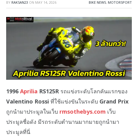
BY
RAKSAN23
ON
MAY 14, 2026
BIKE NEWS
,
MOTORSPORT
1996
Aprilia
RS125R
รถแข่งระดับโลกคันแรกของ
Valentino Rossi
ที่ใช้แข่งขันในระดับ
Grand Prix
ถูกนำมาประมูลในเว็บ
rmsothebys.com
เว็บ
ประมูลชื่อดัง มีรถระดับตำนานมากมายถูกนำมา
ประมูลที่นี่