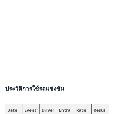
ประวัติการใช้รถแข่งขัน
Date
Event
Driver
Entra
Race
Resul