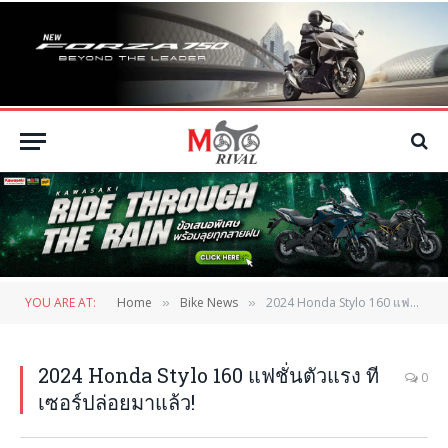
YOU ARE AT:
Home
Bike News
2024 Honda Stylo 160 แฟชั่นตัวแรง ทีเซอร์ปล่อยมาแล้ว!
»
»
2024 Honda Stylo 160 แฟชั่นตัวแรง ที
0
เซอร์ปล่อยมาแล้ว!