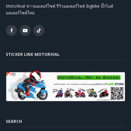
MotoRival ข่าวมอเตอร์ไซค์ รีวิวมอเตอร์ไซค์ Bigbike บิ๊กไบค์
มอเตอร์ไซค์ใหม่
Facebook
YouTube
TikTok
STICKER LINE MOTORIVAL
SEARCH