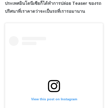
ประเทศอินโดนีเซียก็ได้ทำการปล่อย Teaser ของรถ
ปริศนาที่เราคาดว่าจะเป็นรถที่เรารอมานาน
View this post on Instagram