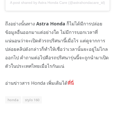
A post shared by Astra Honda Care (@astrahondacare_id)
ถึงอย่างนั้นทาง
Astra Honda
ก็ไม่ได้มีการปล่อย
ข้อมูลอื่นออกมาแต่อย่างใด ไม่มีการบอกเวลาที่
แน่นอนว่าจะเปิดตัวรถปริศนานี้เมื่อไร แต่ดูจากการ
ปล่อยคลิปดังกล่าวก็ทำให้เชื่อว่าเวลานั้นจะอยู่ไม่ไกล
ออกไป คำถามต่อไปคือรถปริศนารุ่นนี้จะถูกนำมาเปิด
ตัวในประเทศไทยเมื่อไรกันแน่
อ่านข่าวสาร Honda เพิ่มเติมได้
ที่นี่
honda
stylo 160