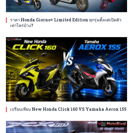
ราคา Honda Giorno+ Limited Edition ทุกรุ่นตั้งแต่เปิดตัว
เท่าไหร่บ้าง?
เปรียบเทียบ New Honda Click 160 VS Yamaha Aerox 155