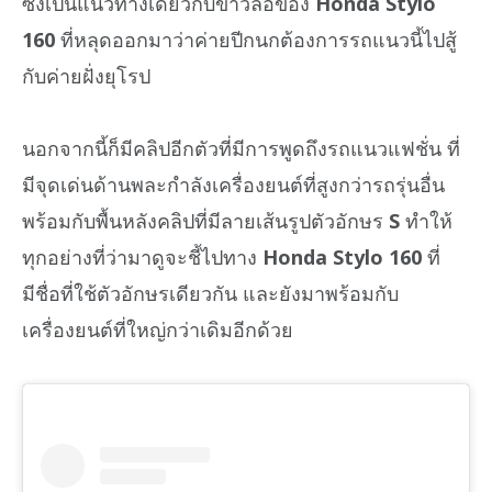
ซึ่งเป็นแนวทางเดียวกับข่าวลือของ
Honda Stylo
160
ที่หลุดออกมาว่าค่ายปีกนกต้องการรถแนวนี้ไปสู้
กับค่ายฝั่งยุโรป
นอกจากนี้ก็มีคลิปอีกตัวที่มีการพูดถึงรถแนวแฟชั่น ที่
มีจุดเด่นด้านพละกำลังเครื่องยนต์ที่สูงกว่ารถรุ่นอื่น
พร้อมกับพื้นหลังคลิปที่มีลายเส้นรูปตัวอักษร
S
ทำให้
ทุกอย่างที่ว่ามาดูจะชี้ไปทาง
Honda Stylo 160
ที่
มีชื่อที่ใช้ตัวอักษรเดียวกัน และยังมาพร้อมกับ
เครื่องยนต์ที่ใหญ่กว่าเดิมอีกด้วย