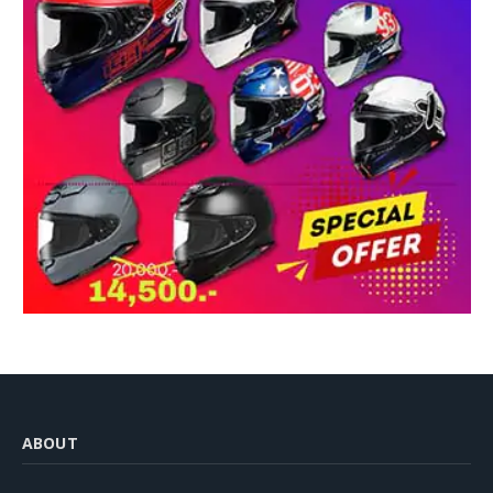
ABOUT