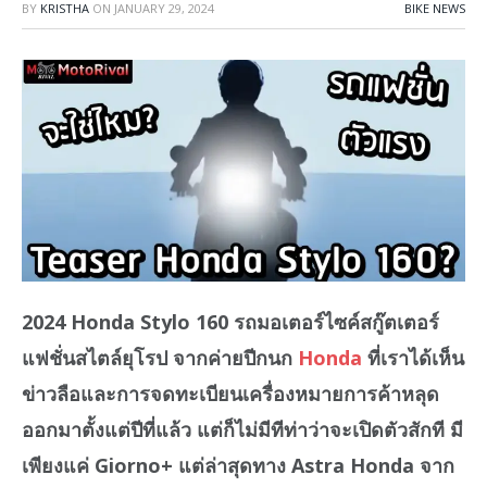
BY
KRISTHA
ON
JANUARY 29, 2024
BIKE NEWS
2024 Honda Stylo 160 รถมอเตอร์ไซค์สกู๊ตเตอร์
แฟชั่นสไตล์ยุโรป จากค่ายปีกนก
Honda
ที่เราได้เห็น
ข่าวลือและการจดทะเบียนเครื่องหมายการค้าหลุด
ออกมาตั้งแต่ปีที่แล้ว แต่ก็ไม่มีทีท่าว่าจะเปิดตัวสักที มี
เพียงแค่ Giorno+ แต่ล่าสุดทาง Astra Honda จาก