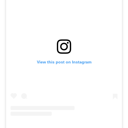
View this post on Instagram