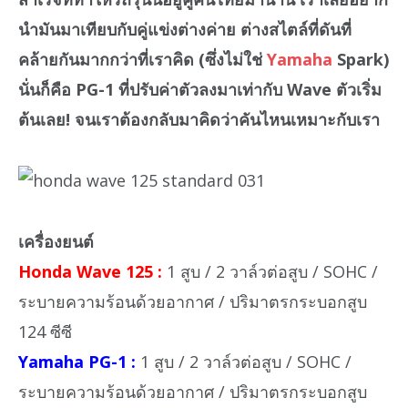
นำมันมาเทียบกับคู่แข่งต่างค่าย ต่างสไตล์ที่ดันที่
คล้ายกันมากกว่าที่เราคิด (ซึ่งไม่ใช่
Yamaha
Spark)
นั่นก็คือ PG-1 ที่ปรับค่าตัวลงมาเท่ากับ Wave ตัวเริ่ม
ต้นเลย! จนเราต้องกลับมาคิดว่าคันไหนเหมาะกับเรา
เครื่องยนต์
Honda Wave 125 :
1 สูบ / 2 วาล์วต่อสูบ / SOHC /
ระบายความร้อนด้วยอากาศ / ปริมาตรกระบอกสูบ
124 ซีซี
Yamaha PG-1 :
1 สูบ / 2 วาล์วต่อสูบ / SOHC /
ระบายความร้อนด้วยอากาศ / ปริมาตรกระบอกสูบ