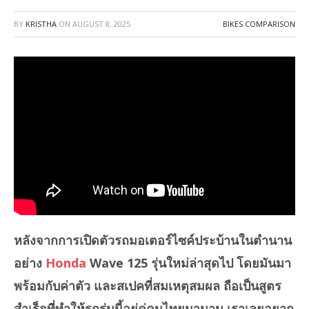
BY
KRISTHA
ON
AUGUST 8, 2025
BIKES COMPARISON
หลังจากการเปิดตัวรถมอเตอร์ไซค์ประบ้านในตำนาน
อย่าง
Honda
Wave 125 รุ่นใหม่ล่าสุดไป โดยมันมา
พร้อมกับค่าตัว และสเปคที่สมเหตุสมผล ถือเป็นสูตร
สำเร็จที่ทำให้รถรุ่นนี้อยู่คู่คนไทยมานาน เราเลยอยาก