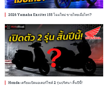
2026 Yamaha Exciter 155 โฉมใหม่ ขายไทยเมื่อไหร่?
Honda เตรียมเปิดมอเตอร์ไซค์ 2 รุ่นปริศนา สิ้นปีนี้!