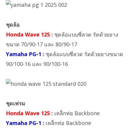
ชุดล้อ
Honda Wave 125 :
ชุดล้อแบบซี่ลวด รัดด้วยยาง
ขนาด 70/90-17 และ 80/90-17
Yamaha PG-1 :
ชุดล้อแบบซี่ลวด รัดด้วยยางขนาด
90/100-16 และ 90/100-16
ชุดเฟรม
Honda Wave 125 :
เหล็กท่อ Backbone
Yamaha PG-1 :
เหล็กท่อ Backbone