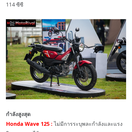
114 ซีซี
กำลังสูงสุด
Honda Wave 125 :
ไม่มีการระบุพละกำลังและแรง