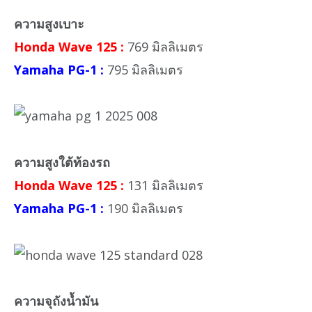
ความสูงเบาะ
Honda Wave 125 :
769 มิลลิเมตร
Yamaha PG-1 :
795 มิลลิเมตร
ความสูงใต้ท้องรถ
Honda Wave 125 :
131 มิลลิเมตร
Yamaha PG-1 :
190 มิลลิเมตร
ความจุถังน้ำมัน