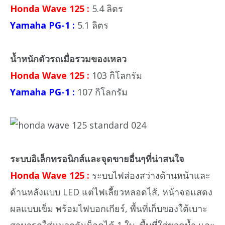
Honda Wave 125 :
5.4 ลิตร
Yamaha PG-1 :
5.1 ลิตร
น้ำหนักตัวรถเมื่อรวมของเหลว
Honda Wave 125 :
103 กิโลกรัม
Yamaha PG-1 :
107 กิโลกรัม
ระบบอิเล็กทรอนิกส์และจุดขายอื่นๆที่น่าสนใจ
Honda Wave 125 :
ระบบไฟส่องสว่างด้านหน้าและ
ด้านหลังแบบ LED แต่ไฟเลี้ยวหลอดไส้, หน้าจอแสดง
ผลแบบเข็ม พร้อมไฟบอกเกียร์, พื้นที่เก็บของใต้เบาะ
สามารถใส่หมวกกันน็อคได้ 1 ใบ, พื้นที่ใส่ขวดน้ำ และ