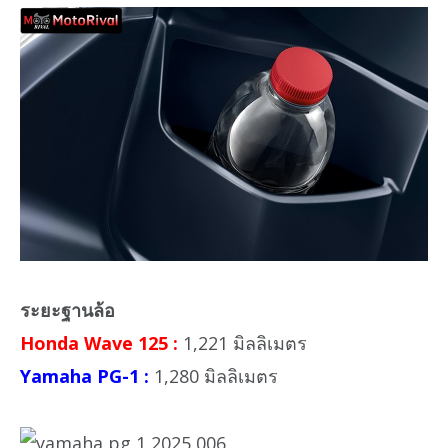
ระยะฐานล้อ
Honda Wave 125 :
1,221 มิลลิเมตร
Yamaha PG-1 :
1,280 มิลลิเมตร