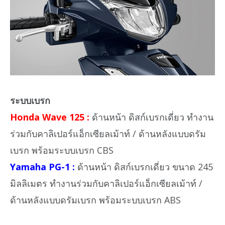
ระบบเบรก
Honda Wave 125 :
ด้านหน้า ดิสก์เบรกเดี่ยว ทำงาน
ร่วมกับคาลิเปอร์แอ็กเซียลเม้าท์ / ด้านหลังแบบดรัม
เบรก พร้อมระบบเบรก CBS
Yamaha PG-1 :
ด้านหน้า ดิสก์เบรกเดี่ยว ขนาด 245
มิลลิเมตร ทำงานร่วมกับคาลิเปอร์แอ็กเซียลเม้าท์ /
ด้านหลังแบบดรัมเบรก พร้อมระบบเบรก ABS