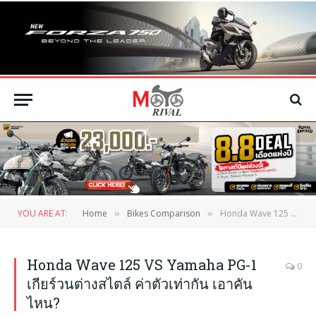
YOU ARE AT:
Home
Bikes Comparison
Honda Wave 125 VS Yamaha PG-1 เกียร์วนต่างสไตล์ ค่าตัวเท่ากัน เอาคันไหน?
»
»
Honda Wave 125 VS Yamaha PG-1
0
เกียร์วนต่างสไตล์ ค่าตัวเท่ากัน เอาคัน
ไหน?