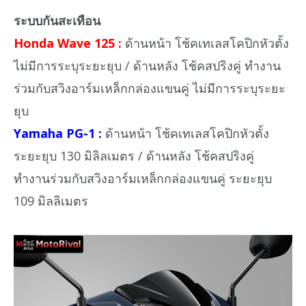
ระบบกันสะเทือน
Honda Wave 125 :
ด้านหน้า โช้คเทเลสโคปิกหัวตั้ง
ไม่มีการระบุระยะยุบ / ด้านหลัง โช้คสปริงคู่ ทำงาน
ร่วมกับสวิงอาร์มเหล็กกล่องแขนคู่ ไม่มีการระบุระยะ
ยุบ
Yamaha PG-1 :
ด้านหน้า โช้คเทเลสโคปิกหัวตั้ง
ระยะยุบ 130 มิลิลเมตร / ด้านหลัง โช้คสปริงคู่
ทำงานร่วมกับสวิงอาร์มเหล็กกล่องแขนคู่ ระยะยุบ
109 มิลลิเมตร