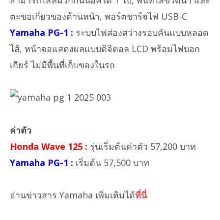
ตะขอเกี่ยวของด้านหน้า, พอร์ตชาร์จไฟ USB-C
Yamaha PG-1 :
ระบบไฟส่องสว่างรอบคันแบบหลอด
ไส้, หน้าจอแสดงผลแบบดิจิตอล LCD พร้อมไฟบอก
เกียร์ ไม่มีพื้นที่เก็บของในรถ
ค่าตัว
Honda Wave 125 :
รุ่นเริ่มต้นค่าตัว 57,200 บาท
Yamaha PG-1 :
เริ่มต้น 57,500 บาท
อ่านข่าวสาร Yamaha เพิ่มเติมได้
ที่นี่