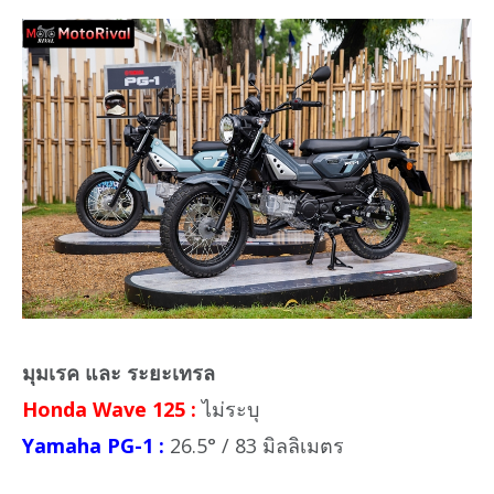
มุมเรค และ ระยะเทรล
Honda Wave 125 :
ไม่ระบุ
Yamaha PG-1 :
26.5° / 83 มิลลิเมตร