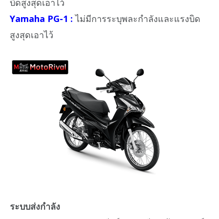
บิดสูงสุดเอาไว้
Yamaha PG-1 :
ไม่มีการระบุพละกำลังและแรงบิด
สูงสุดเอาไว้
ระบบส่งกำลัง