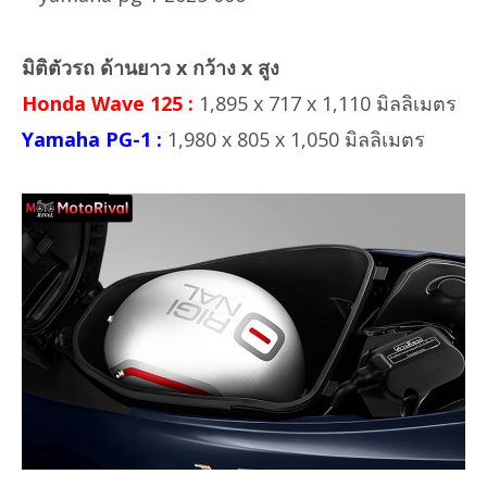
มิติตัวรถ ด้านยาว x กว้าง x สูง
Honda Wave 125 :
1,895 x 717 x 1,110 มิลลิเมตร
Yamaha PG-1 :
1,980 x 805 x 1,050 มิลลิเมตร