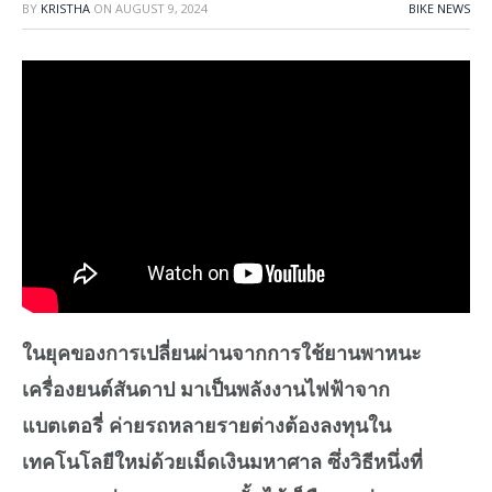
BY
KRISTHA
ON
AUGUST 9, 2024
BIKE NEWS
ในยุคของการเปลี่ยนผ่านจากการใช้ยานพาหนะ
เครื่องยนต์สันดาป มาเป็นพลังงานไฟฟ้าจาก
แบตเตอรี่ ค่ายรถหลายรายต่างต้องลงทุนใน
เทคโนโลยีใหม่ด้วยเม็ดเงินมหาศาล ซึ่งวิธีหนึ่งที่