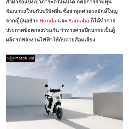
สามารถแบ่งเบาภาระตรงนั้นได้ ก็คือการร่วมทุน
พัฒนารถใหม่กับบริษัทอื่น ซึ่งล่าสุดค่ายรถยักษ์ใหญ่
จากญี่ปุ่นอย่าง
Honda
และ
Yamaha
ก็ได้ทำการ
ประกาศข้อตกลงร่วมกัน ว่าทางค่ายปีกนกจะเป็นผู้
ผลิตรถพลังงานไฟฟ้าให้กับค่ายส้อมเสียง