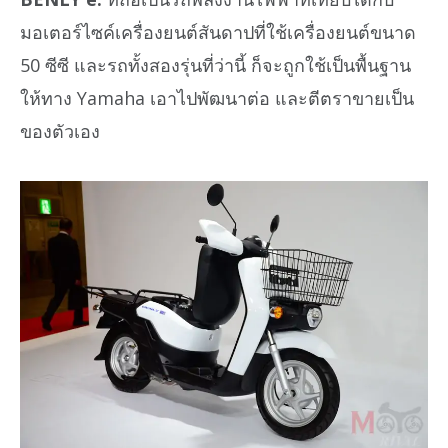
มอเตอร์ไซค์เครื่องยนต์สันดาปที่ใช้เครื่องยนต์ขนาด
50 ซีซี และรถทั้งสองรุ่นที่ว่านี้ ก็จะถูกใช้เป็นพื้นฐาน
ให้ทาง Yamaha เอาไปพัฒนาต่อ และตีตราขายเป็น
ของตัวเอง