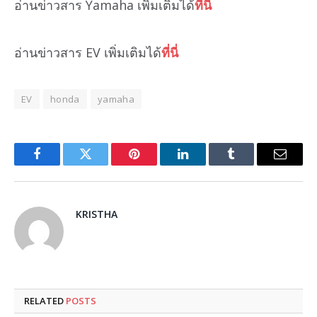
อ่านข่าวสาร Yamaha เพิ่มเติมได้
ที่นี่
อ่านข่าวสาร EV เพิ่มเติมได้
ที่นี่
EV
honda
yamaha
Facebook
Twitter
Pinterest
LinkedIn
Tumblr
Email
KRISTHA
RELATED
POSTS