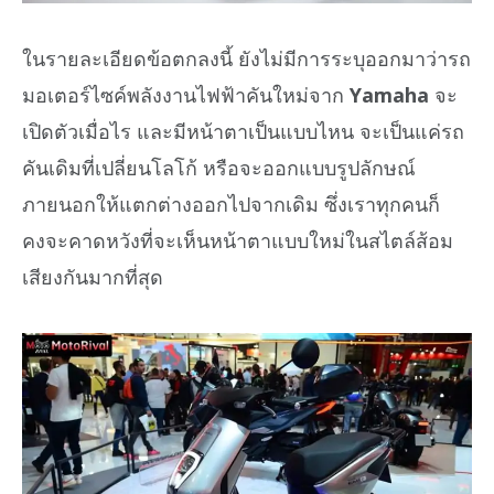
ในรายละเอียดข้อตกลงนี้ ยังไม่มีการระบุออกมาว่ารถ
มอเตอร์ไซค์พลังงานไฟฟ้าคันใหม่จาก
Yamaha
จะ
เปิดตัวเมื่อไร และมีหน้าตาเป็นแบบไหน จะเป็นแค่รถ
คันเดิมที่เปลี่ยนโลโก้ หรือจะออกแบบรูปลักษณ์
ภายนอกให้แตกต่างออกไปจากเดิม ซึ่งเราทุกคนก็
คงจะคาดหวังที่จะเห็นหน้าตาแบบใหม่ในสไตล์ส้อม
เสียงกันมากที่สุด