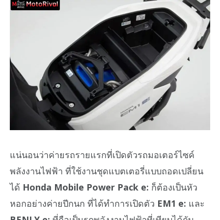
แน่นอนว่าค่ายรถรายแรกที่เปิดตัวรถมอเตอร์ไซค์
พลังงานไฟฟ้า ที่ใช้งานชุดแบตเตอรี่แบบถอดเปลี่ยน
ได้
Honda Mobile Power Pack e:
ก็ต้องเป็นหัว
หอกอย่างค่ายปีกนก ที่ได้ทำการเปิดตัว
EM1 e:
และ
BENLY e:
ที่ถือเป็นรถพลังงานไฟฟ้าที่เทียบได้กับ