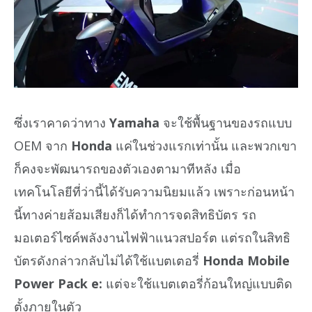
ซึ่งเราคาดว่าทาง
Yamaha
จะใช้พื้นฐานของรถแบบ
OEM จาก
Honda
แค่ในช่วงแรกเท่านั้น และพวกเขา
ก็คงจะพัฒนารถของตัวเองตามาทีหลัง เมื่อ
เทคโนโลยีที่ว่านี้ได้รับความนิยมแล้ว เพราะก่อนหน้า
นี้ทางค่ายส้อมเสียงก็ได้ทำการจดสิทธิบัตร รถ
มอเตอร์ไซค์พลังงานไฟฟ้าแนวสปอร์ต แต่รถในสิทธิ
บัตรดังกล่าวกลับไม่ได้ใช้แบตเตอรี่
Honda Mobile
Power Pack e:
แต่จะใช้แบตเตอรี่ก้อนใหญ่แบบติด
ตั้งภายในตัว