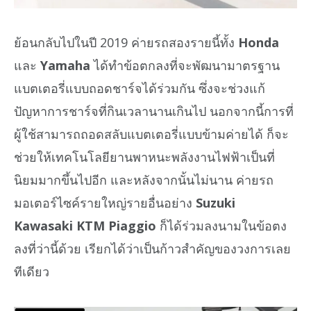
ย้อนกลับไปในปี 2019 ค่ายรถสองรายนี้ทั้ง
Honda
และ
Yamaha
ได้ทำข้อตกลงที่จะพัฒนามาตรฐาน
แบตเตอรี่แบบถอดชาร์จได้ร่วมกัน ซึ่งจะช่วงแก้
ปัญหาการชาร์จที่กินเวลานานเกินไป นอกจากนี้การที่
ผู้ใช้สามารถถอดสลับแบตเตอรี่แบบข้ามค่ายได้ ก็จะ
ช่วยให้เทคโนโลยียานพาหนะพลังงานไฟฟ้าเป็นที่
นิยมมากขึ้นไปอีก และหลังจากนั้นไม่นาน ค่ายรถ
มอเตอร์ไซค์รายใหญ่รายอื่นอย่าง
Suzuki
Kawasaki KTM Piaggio
ก็ได้ร่วมลงนามในข้อตง
ลงที่ว่านี้ด้วย เรียกได้ว่าเป็นก้าวสำคัญของวงการเลย
ทีเดียว