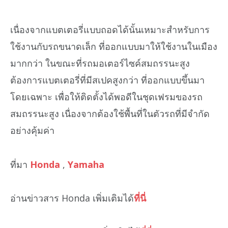
เนื่องจากแบตเตอรี่แบบถอดได้นั้นเหมาะสำหรับการ
ใช้งานกับรถขนาดเล็ก ที่ออกแบบมาให้ใช้งานในเมือง
มากกว่า ในขณะที่รถมอเตอร์ไซค์สมถรรนะสูง
ต้องการแบตเตอรี่ที่มีสเปคสูงกว่า ที่ออกแบบขึ้นมา
โดยเฉพาะ เพื่อให้ติดตั้งได้พอดีในชุดเฟรมของรถ
สมถรรนะสูง เนื่องจากต้องใช้พื้นที่ในตัวรถที่มีจำกัด
อย่างคุ้มค่า
ที่มา
Honda
,
Yamaha
อ่านข่าวสาร Honda เพิ่มเติมได้
ที่นี่