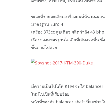
ด้านข้าง, เบาะใหม่, ปรับโฉมไฟท้ายใหม่
ขณะที่รายละเอียดเครื่องยนต์นั้น แน่นอน
มาตรฐาน Euro 4
เครื่อง 373cc สูบเดี่ยว ผลิตกำลัง 43 bh
เรื่องของมาตรฐานไอเสียที่เข้มงวดขึ้น ซึ่
ขึ้นตามไปด้วย
มีความเป็นไปได้ที่ KTM จะใส่ balancer s
ใหม่ไปเป็นที่เรียบร้อย
หน้าที่ของตัว balancer shaft นี้จะช่วยให้คัน