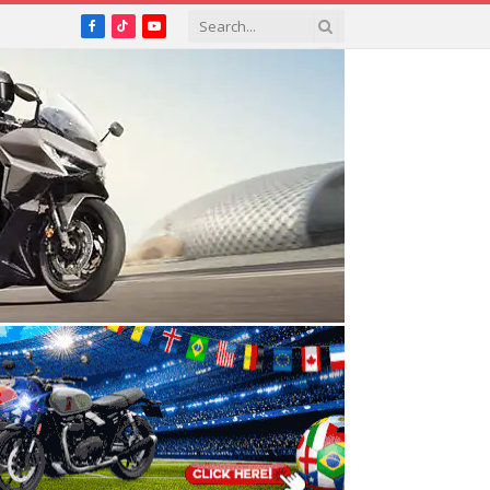
Facebook
TikTok
YouTube