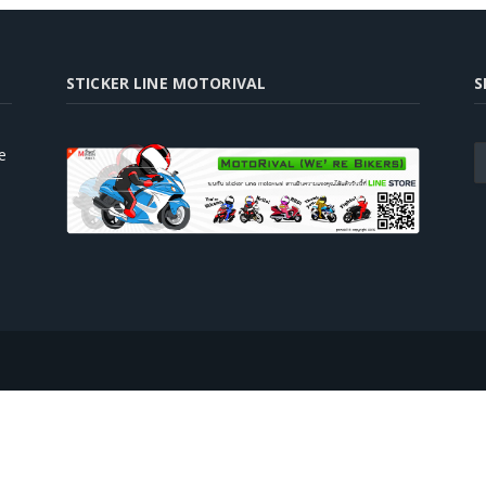
STICKER LINE MOTORIVAL
S
e