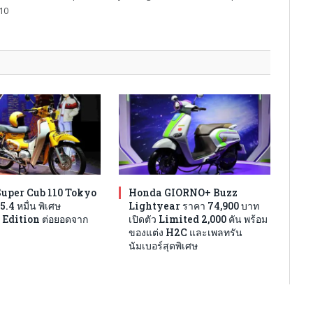
10
uper Cub 110 Tokyo
Honda GIORNO+ Buzz
5.4 หมื่น พิเศษ
Lightyear ราคา 74,900 บาท
 Edition ต่อยอดจาก
เปิดตัว Limited 2,000 คัน พร้อม
n
ของแต่ง H2C และเพลทรัน
นัมเบอร์สุดพิเศษ