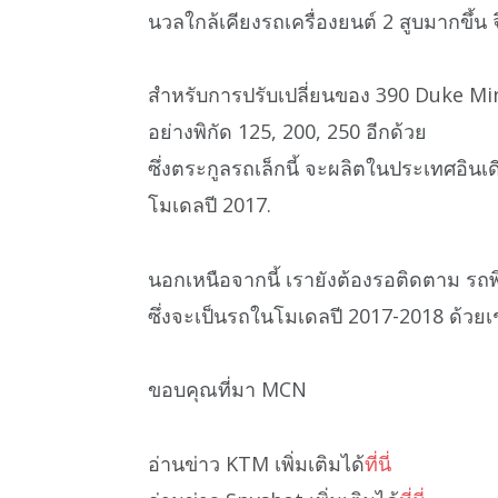
นวลใกล้เคียงรถเครื่องยนต์ 2 สูบมากขึ้น จ
สำหรับการปรับเปลี่ยนของ 390 Duke Min
อย่างพิกัด 125, 200, 250 อีกด้วย
ซึ่งตระกูลรถเล็กนี้ จะผลิตในประเทศอิน
โมเดลปี 2017.
นอกเหนือจากนี้ เรายังต้องรอติดตาม รถพ
ซึ่งจะเป็นรถในโมเดลปี 2017-2018 ด้วยเ
ขอบคุณที่มา MCN
อ่านข่าว KTM เพิ่มเติมได้
ที่นี่