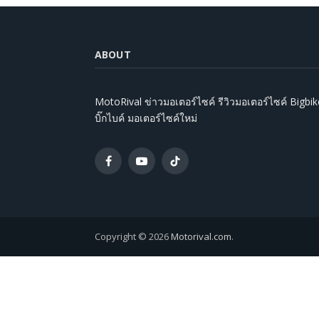
ABOUT
MotoRival ข่าวมอเตอร์ไซค์ รีวิวมอเตอร์ไซค์ Bigbik
บิ๊กไบค์ มอเตอร์ไซค์ใหม่
Facebook
YouTube
TikTok
Copyright © 2026
Motorival.com
.