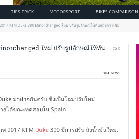
TIPS TRICK
MOTORSPORT
BIKES COMPARISON
2017 KTM Duke 390 Minorchanged ใหม่ ปรับรูปลักษณ์ให้ทันสมัยกว่าเดิม
orchanged ใหม่ ปรับรูปลักษณ์ให้ทัน
0
BIKE NEWS
uke มาฝากกันครับ ซึ่งเป็นโฉมปรับใหม่
ถ่ายได้ขณะทดสอบใน Spain
ภาพ 2017 KTM
Duke
390 มีการปรับ ถังน้ำมันใหม่,