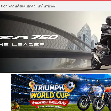
n ทุกรุ่นตั้งแต่เปิดตัว เท่าไหร่บ้าง?