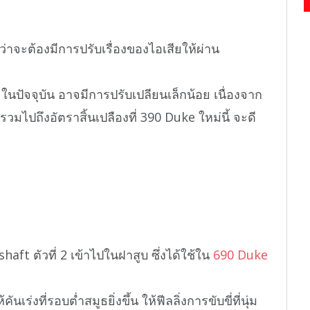
ว่าจะต้องมีการปรับเรื่องของไอเสียให้ผ่าน
p ในปัจจุบัน อาจมีการปรับเปลียนเล็กน้อย เนื่องจาก
งรวมไปถึงอัตราสิ้นเปลืองที่ 390 Duke ใหม่นี้ จะดี
haft ตัวที่ 2 เข้าไปในฝาสูบ ซึ่งได้ใช้ใน
690 Duke
เร่งที่รอบต่ำสมูธยิ่งขึ้น ให้ฟีลลิ่งการขับขี่ที่นุ่ม