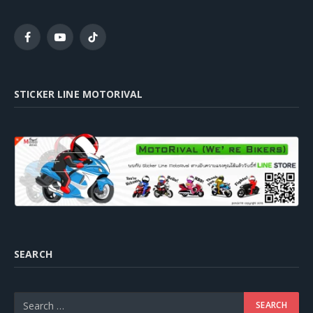
Facebook
YouTube
TikTok
STICKER LINE MOTORIVAL
SEARCH