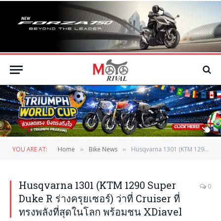
YOU ARE AT:
Home
Bike News
Husqvarna 1301 (KTM 1290 Super Duke R ร่างครุยเซอร์) ว่าที่ Cruiser ที่ทรงพลังที่สุดในโลก พร้อมชน XDiavel
»
»
Husqvarna 1301 (KTM 1290 Super
0
Duke R ร่างครุยเซอร์) ว่าที่ Cruiser ที่
ทรงพลังที่สุดในโลก พร้อมชน XDiavel