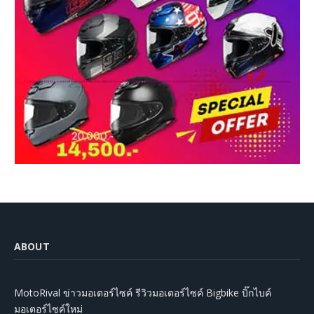
ABOUT
MotoRival ข่าวมอเตอร์ไซค์ รีวิวมอเตอร์ไซค์ Bigbike บิ๊กไบค์
มอเตอร์ไซค์ใหม่