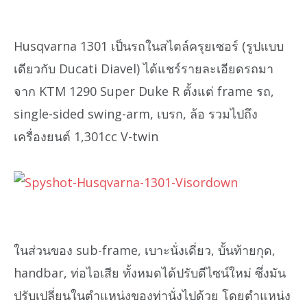
Husqvarna 1301 เป็นรถในสไตล์ครุยเซอร์ (รูปแบบ
เดียวกับ Ducati Diavel) ได้แชร์รายละเอียดรถมา
จาก KTM 1290 Super Duke R ตั้งแต่ frame รถ,
single-sided swing-arm, เบรก, ล้อ รวมไปถึง
เครื่องยนต์ 1,301cc V-twin
ในส่วนของ sub-frame, เบาะนั่งเดี่ยว, บั้นท้ายกุด,
handbar, ท่อไอเสีย ทั้งหมดได้ปรับดีไซน์ใหม่ ซึ่งมัน
ปรับเปลี่ยนในตำแหน่งของท่านั่งไปด้วย โดยตำแหน่ง