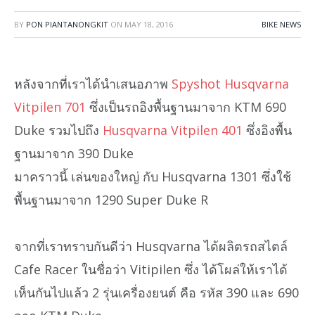
BY
PON PIANTANONGKIT
ON
MAY 18, 2016
BIKE NEWS
หลังจากที่เราได้นำเสนอภาพ
Spyshot Husqvarna
Vitpilen 701
ซึ่งเป็นรถอิงพื้นฐานมาจาก KTM 690
Duke รวมไปถึง
Husqvarna Vitpilen 401
ซึ่งอิงพื้น
ฐานมาจาก 390 Duke
มาคราวนี้ เล่นของใหญ่ กับ Husqvarna 1301 ซึ่งใช้
พื้นฐานมาจาก 1290 Super Duke R
จากที่เราทราบกันดีว่า Husqvarna ได้ผลิตรถสไตล์
Cafe Racer ในชื่อว่า Vitipilen ซึ่ง ได้โผล่ให้เราได้
เห็นกันไปแล้ว 2 รุ่นเครื่องยนต์ คือ รหัส 390 และ 690