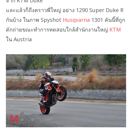
จาก KTM Duke
และแล้วก็ถึงคราวพี่ใหญ่ อย่าง 1290 Super Duke R
กันบ้าง ในภาพ Spyshot
Husqvarna
1301 คันนี้ที่ถูก
ดักถ่ายขณะทำการทดสอบใกล้สำนักงานใหญ่
KTM
ใน Austria