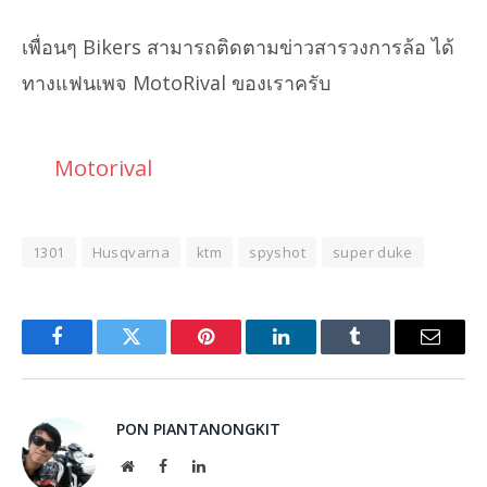
เพื่อนๆ Bikers สามารถติดตามข่าวสารวงการล้อ ได้
ทางแฟนเพจ MotoRival ของเราครับ
Motorival
1301
Husqvarna
ktm
spyshot
super duke
Facebook
Twitter
Pinterest
LinkedIn
Tumblr
Email
PON PIANTANONGKIT
Website
Facebook
LinkedIn