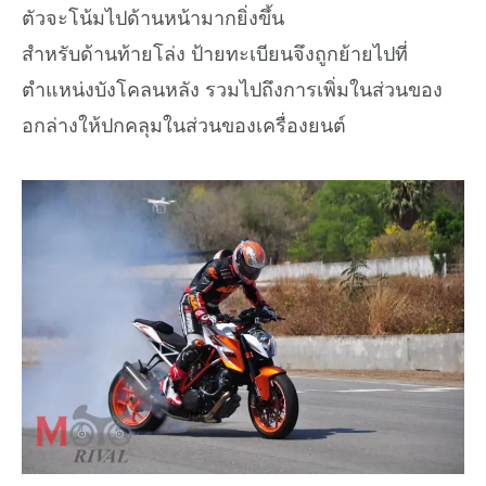
ตัวจะโน้มไปด้านหน้ามากยิ่งขึ้น
สำหรับด้านท้ายโล่ง ป้ายทะเบียนจึงถูกย้ายไปที่
ตำแหน่งบังโคลนหลัง รวมไปถึงการเพิ่มในส่วนของ
อกล่างให้ปกคลุมในส่วนของเครื่องยนต์