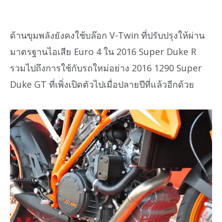
ด้านขุมพลังยังคงใช้บล๊อก V-Twin ที่ปรับปรุงให้ผ่าน
มาตรฐานไอเสีย Euro 4 ใน 2016 Super Duke R
รวมไปถึงการใช้กับรถใหม่อย่าง 2016 1290 Super
Duke GT ที่เพิ่งเปิดตัวไปเมื่อปลายปีที่แล้วอีกด้วย