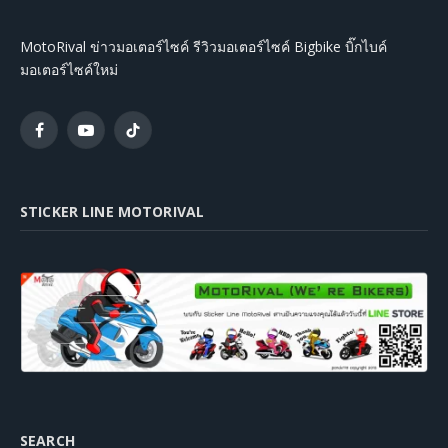
MotoRival ข่าวมอเตอร์ไซค์ รีวิวมอเตอร์ไซค์ Bigbike บิ๊กไบค์
มอเตอร์ไซค์ใหม่
Facebook
YouTube
TikTok
STICKER LINE MOTORIVAL
SEARCH