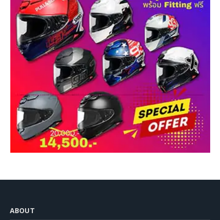
ABOUT