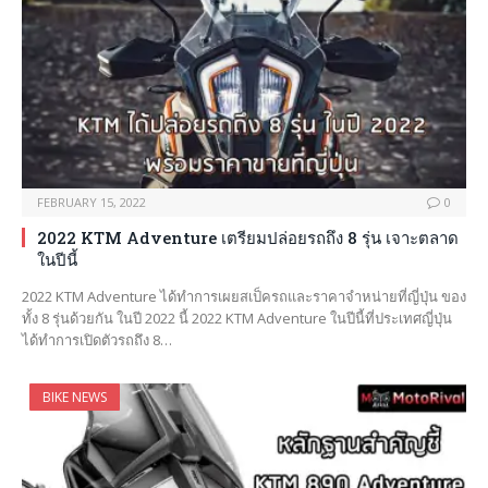
FEBRUARY 15, 2022
0
2022 KTM Adventure เตรียมปล่อยรถถึง 8 รุ่น เจาะตลาด
ในปีนี้
2022 KTM Adventure ได้ทำการเผยสเป็ครถและราคาจำหน่ายที่ญี่ปุ่น ของ
ทั้ง 8 รุ่นด้วยกัน ในปี 2022 นี้ 2022 KTM Adventure ในปีนี้ที่ประเทศญี่ปุ่น
ได้ทำการเปิดตัวรถถึง 8…
BIKE NEWS