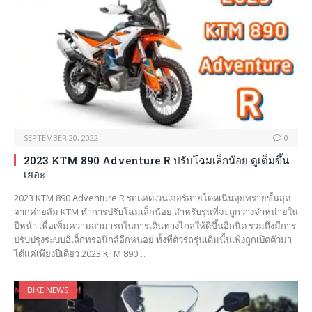
SEPTEMBER 20, 2022
0
2023 KTM 890 Adventure R ปรับโฉมเล็กน้อย ดูเต็มขึ้น
เยอะ
2023 KTM 890 Adventure R รถแอดเวนเจอร์สายโดดเนินลุยทรายขั้นสุด
จากค่ายส้ม KTM ทำการปรับโฉมเล็กน้อย สำหรับรุ่นที่จะถูกวางจำหน่ายใน
ปีหน้า เพื่อเพิ่มความสามารถในการเดินทางไกลให้ดีขึ้นอีกนิด รวมถึงมีการ
ปรับปรุงระบบอิเล็กทรอนิกส์อีกหน่อย ทั้งที่ตัวรถรุ่นเดิมนั้นเพิ่งถูกเปิดตัวมา
ได้แค่เพียงปีเดียว 2023 KTM 890…
BIKE NEWS