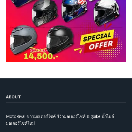
ABOUT
MotoRival ข่าวมอเตอร์ไซค์ รีวิวมอเตอร์ไซค์ Bigbike บิ๊กไบค์
มอเตอร์ไซค์ใหม่