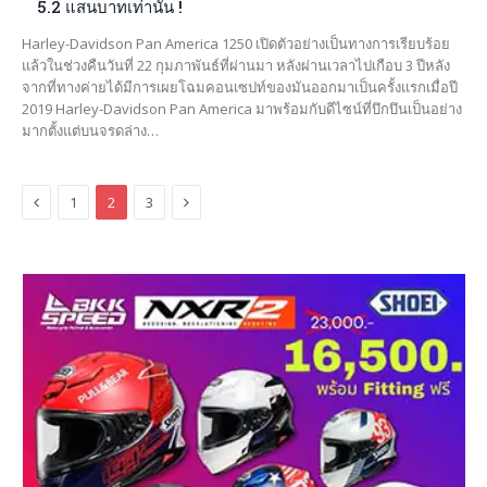
5.2 แสนบาทเท่านั้น !
Harley-Davidson Pan America 1250 เปิดตัวอย่างเป็นทางการเรียบร้อย
แล้วในช่วงคืนวันที่ 22 กุมภาพันธ์ที่ผ่านมา หลังผ่านเวลาไปเกือบ 3 ปีหลัง
จากที่ทางค่ายได้มีการเผยโฉมคอนเซปท์ของมันออกมาเป็นครั้งแรกเมื่อปี
2019 Harley-Davidson Pan America มาพร้อมกับดีไซน์ที่บึกบึนเป็นอย่าง
มากตั้งแต่บนจรดล่าง…
Previous
Next
1
2
3