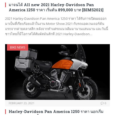
มาจนได้ All new 2021 Harley-Davidson Pan
America 1250 ราคา เริ่มต้น 899,000 บาท [BIMS2021]
2021 Harley-Davidson Pan America 1250 ราคา ได้รับการเปิดเผยออก
มาเป็นที่เรียบร้อยแล้วในงาน Motor Show 2021 กับรถแอดเวนเจอร์คัน
แรกจากค่ายคลาสสิก หลังจากทำแต่รถแนวเดิมมานานแสนนาน และวันนี้
ชาวไทยก็มีโอกาสได้สัมผัสมันสักที 2021 Harley-Davidson…
BIKE NEWS
FEBRUARY 23, 2021
0
Harley-Davidson Pan America 1250 ราคา นอกเริ่ม