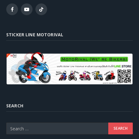
Facebook
YouTube
TikTok
STICKER LINE MOTORIVAL
SEARCH