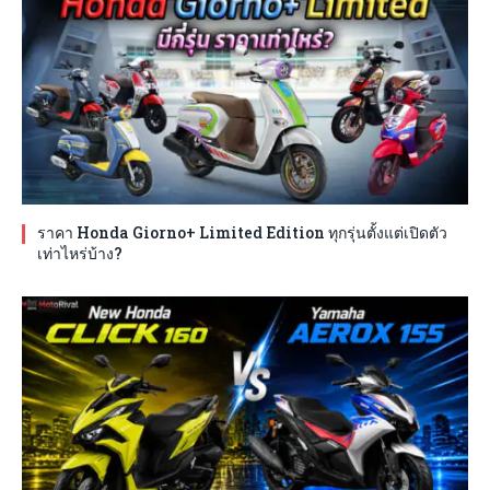
ราคา Honda Giorno+ Limited Edition ทุกรุ่นตั้งแต่เปิดตัว
เท่าไหร่บ้าง?