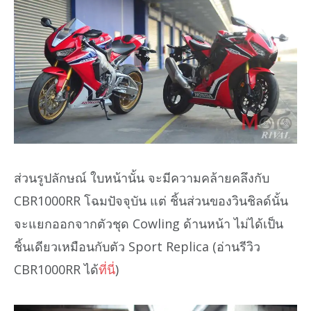
ส่วนรูปลักษณ์ ใบหน้านั้น จะมีความคล้ายคลึงกับ
CBR1000RR โฉมปัจจุบัน แต่ ชิ้นส่วนของวินชิลด์นั้น
จะแยกออกจากตัวชุด Cowling ด้านหน้า ไม่ได้เป็น
ชิ้นเดียวเหมือนกับตัว Sport Replica (อ่านรีวิว
CBR1000RR ได้
ที่นี่
)