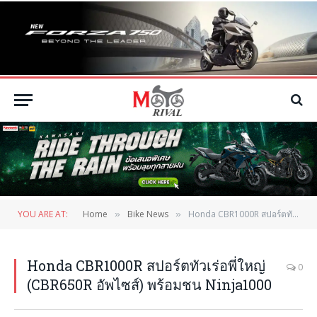
YOU ARE AT:
Home
Bike News
Honda CBR1000R สปอร์ตทัวเร่อพี่ใหญ่ (CBR650R อัพไซส์) พร้อมชน Ninja1000
»
»
Honda CBR1000R สปอร์ตทัวเร่อพี่ใหญ่
0
(CBR650R อัพไซส์) พร้อมชน Ninja1000