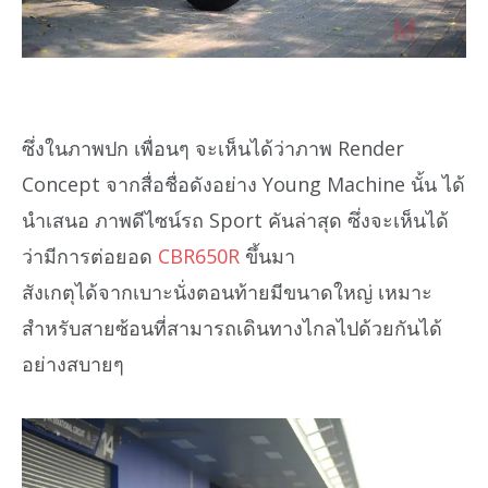
ซึ่งในภาพปก เพื่อนๆ จะเห็นได้ว่าภาพ Render
Concept จากสื่อชื่อดังอย่าง Young Machine นั้น ได้
นำเสนอ ภาพดีไซน์รถ Sport คันล่าสุด ซึ่งจะเห็นได้
ว่ามีการต่อยอด
CBR650R
ขึ้นมา
สังเกตุได้จากเบาะนั่งตอนท้ายมีขนาดใหญ่ เหมาะ
สำหรับสายซ้อนที่สามารถเดินทางไกลไปด้วยกันได้
อย่างสบายๆ