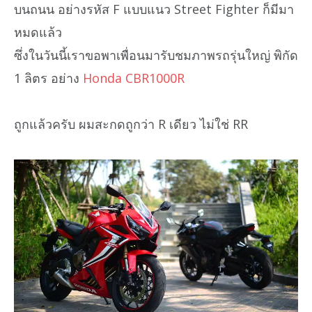
บนถนน อย่างรหัส F แบบแนว Street Fighter ก็มีมา
หมดแล้ว
ซึ่งในวันนี้เราขอพาเพื่อนมารับชมภาพรถรุ่นใหญ่ พิกัด
1 ลิตร อย่าง
Honda CBR1000R
ถูกแล้วครับ ผมสะกดถูกว่า R เดียว ไม่ใช่ RR