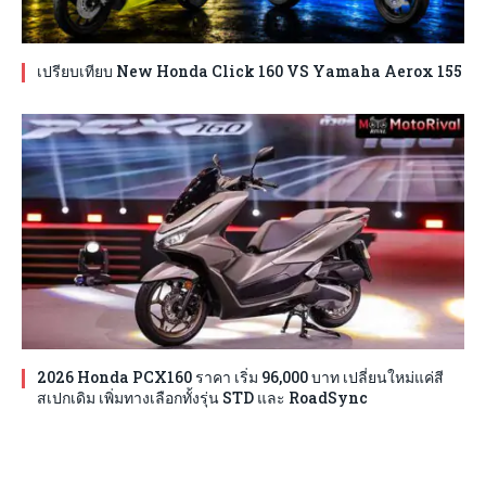
เปรียบเทียบ New Honda Click 160 VS Yamaha Aerox 155
2026 Honda PCX160 ราคา เริ่ม 96,000 บาท เปลี่ยนใหม่แค่สี
สเปกเดิม เพิ่มทางเลือกทั้งรุ่น STD และ RoadSync