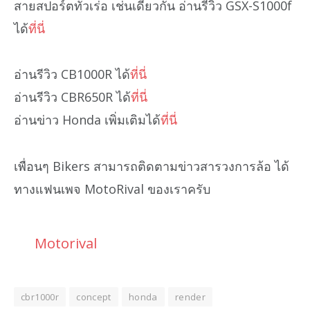
สายสปอร์ตทัวเร่อ เช่นเดียวกัน อ่านรีวิว GSX-S1000f
ได้
ที่นี่
อ่านรีวิว CB1000R ได้
ที่นี่
อ่านรีวิว CBR650R ได้
ที่นี่
อ่านข่าว Honda เพิ่มเติมได้
ที่นี่
เพื่อนๆ Bikers สามารถติดตามข่าวสารวงการล้อ ได้
ทางแฟนเพจ MotoRival ของเราครับ
Motorival
cbr1000r
concept
honda
render