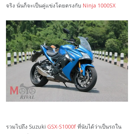
จริง นั่นก็จะเป็นคู่แข่งโดยตรงกับ
Ninja 1000SX
รวมไปถึง Suzuki
GSX-S1000f
ที่นับได้ว่าเป็นรถใน