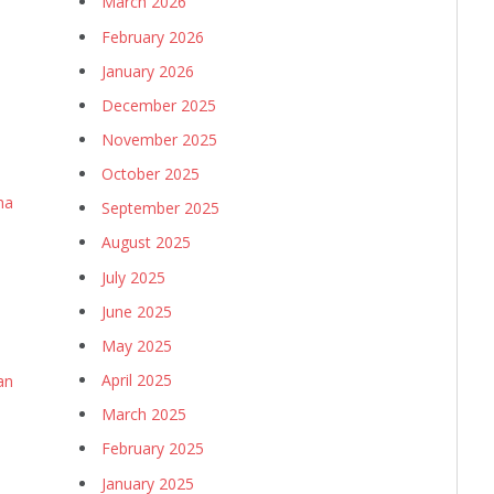
March 2026
February 2026
January 2026
December 2025
November 2025
October 2025
ha
September 2025
August 2025
July 2025
June 2025
May 2025
April 2025
an
March 2025
February 2025
January 2025