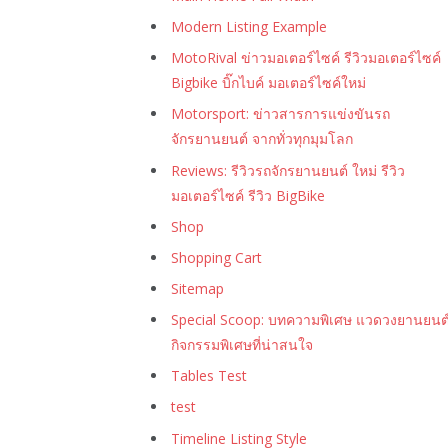
Modern Listing Example
MotoRival ข่าวมอเตอร์ไซค์ รีวิวมอเตอร์ไซค์
Bigbike บิ๊กไบค์ มอเตอร์ไซค์ใหม่
Motorsport: ข่าวสารการแข่งขันรถ
จักรยานยนต์ จากทั่วทุกมุมโลก
Reviews: รีวิวรถจักรยานยนต์ ใหม่ รีวิว
มอเตอร์ไซค์ รีวิว BigBike
Shop
Shopping Cart
Sitemap
Special Scoop: บทความพิเศษ แวดวงยานยนต
กิจกรรมพิเศษที่น่าสนใจ
Tables Test
test
Timeline Listing Style