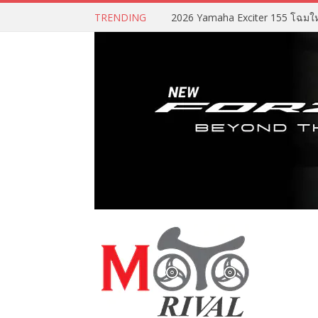
TRENDING
2026 Yamaha Exciter 155 โฉมใหม