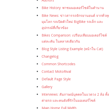
Authors
Bike History: พาชมมอเตอร์ไซค์ในตำนาน
Bike News: ข่าวสารรถจักรยานยนต์ จากทั่วทุ
มุมโลก รถเปิดตัวใหม่ BigBike รถเล็ก และ
อุปกรณ์ที่เกี่ยวข้อง
Bikes Comparison: เปรียบเทียบมอเตอร์ไซค์
แต่ละคัน ในคลาสเดียวกัน
Blog Style Listing Example (หน้าใน Cat)
Changelog
Common Shortcodes
Contact MotoRival
Default Page Style
Gallery
Interviews: สัมภาษณ์บุคคลในแวดวง 2 ล้อ ทั้ง
ค่ายรถ และคนดังที่รักในมอเตอร์ไซค์
Main Home Full Width