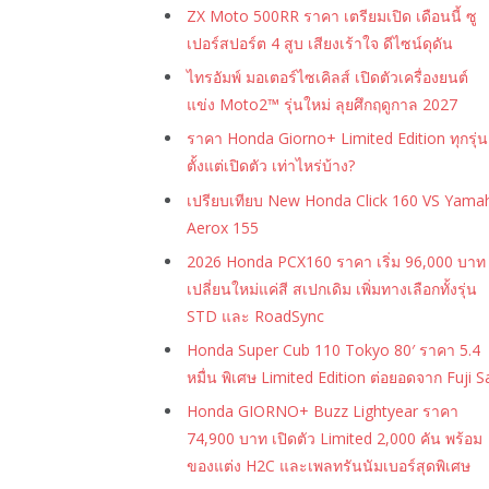
ZX Moto 500RR ราคา เตรียมเปิด เดือนนี้ ซู
เปอร์สปอร์ต 4 สูบ เสียงเร้าใจ ดีไซน์ดุดัน
ไทรอัมพ์ มอเตอร์ไซเคิลส์ เปิดตัวเครื่องยนต์
แข่ง Moto2™ รุ่นใหม่ ลุยศึกฤดูกาล 2027
ราคา Honda Giorno+ Limited Edition ทุกรุ่น
ตั้งแต่เปิดตัว เท่าไหร่บ้าง?
เปรียบเทียบ New Honda Click 160 VS Yama
Aerox 155
2026 Honda PCX160 ราคา เริ่ม 96,000 บาท
เปลี่ยนใหม่แค่สี สเปกเดิม เพิ่มทางเลือกทั้งรุ่น
STD และ RoadSync
Honda Super Cub 110 Tokyo 80′ ราคา 5.4
หมื่น พิเศษ Limited Edition ต่อยอดจาก Fuji S
Honda GIORNO+ Buzz Lightyear ราคา
74,900 บาท เปิดตัว Limited 2,000 คัน พร้อม
ของแต่ง H2C และเพลทรันนัมเบอร์สุดพิเศษ