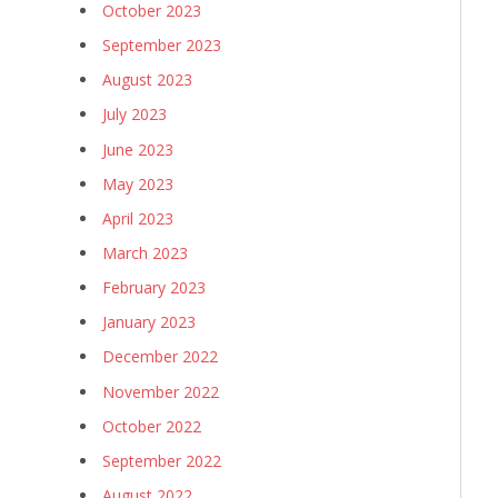
October 2023
September 2023
August 2023
July 2023
June 2023
May 2023
April 2023
March 2023
February 2023
January 2023
December 2022
November 2022
October 2022
September 2022
August 2022