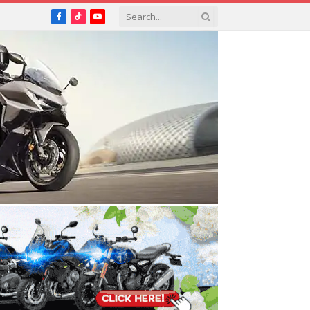
Facebook
TikTok
YouTube