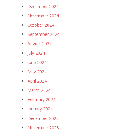
December 2024
November 2024
October 2024
September 2024
August 2024
July 2024
June 2024
May 2024
April 2024
March 2024
February 2024
January 2024
December 2023
November 2023